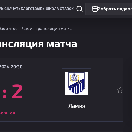
Забрать подар
РЫ
СКАЧАТЬ
БЛОГ
ОТЗЫВЫ
ШКОЛА СТАВОК
тромитос - Ламия трансляция матча
ансляция матча
2024 20:30
:
2
Чемпионат России: РПЛ
Матч дня
Зенит
09.08
17:00
Родина Москва
Ламия
вершен