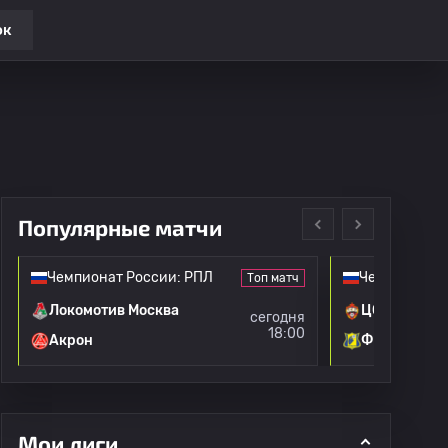
ок
Популярные матчи
Чемпионат России: РПЛ
Чемпионат Р
Топ матч
Локомотив Москва
ЦСКА Москв
сегодня
18:00
Акрон
ФК Ростов
Мои лиги