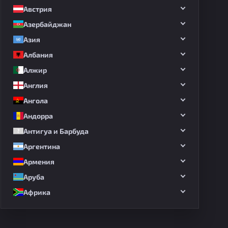
Австрия
Азербайджан
Азия
Албания
Алжир
Англия
Ангола
Андорра
Антигуа и Барбуда
Аргентина
Армения
Аруба
Африка