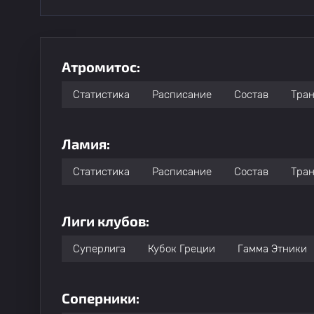
Атромитос:
Статистика
Расписание
Состав
Тра
Ламия:
Статистика
Расписание
Состав
Тра
Лиги клубов:
Суперлига
Кубок Греции
Гамма Этники
Соперники: