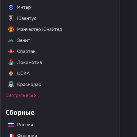
Интер
Ювентус
Манчестер Юнайтед
Зенит
Спартак
Локомотив
ЦСКА
Краснодар
Смотреть все
Сборные
Россия
Франция