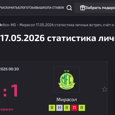
Забрать подар
РЫ
СКАЧАТЬ
БЛОГ
ОТЗЫВЫ
ШКОЛА СТАВОК
tletico-MG - Мирасол 17.05.2026 статистика личных встреч, счёт и
17.05.2026 статистика лич
2026 00:30
:
1
Кубок Либертадорес
Мирасол
14.08
01:00
LDU Кито
Мирасол
В
Н
В
П
В
вершен