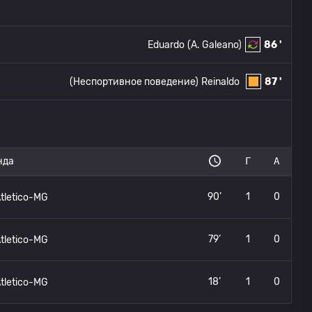
Eduardo
(A. Galeano)
86 '
(Неспортивное поведение)
Reinaldo
87 '
нда
Г
А
90’
1
0
tletico-MG
79’
1
0
tletico-MG
18’
1
0
tletico-MG