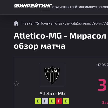
СТАТИСТИКА
РЕЙТИНГИ
БОНУСЫ
ОБЗО
СПОРТИВНАЯ СТАТИСТИКА
Главная
Футбольная статистика
Бразилия: Серия А
A
Atletico-MG - Мирасол 
обзор матча
17.05.
3
Atletico-MG
В
Н
В
П
В
За