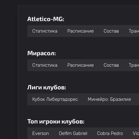
Atletico-MG:
Статистика
Расписание
Состав
Тра
Мирасол:
Статистика
Расписание
Состав
Тра
Лиги клубов:
Кубок Либертадорес
Минейро: Бразилия
Топ игроки клубов:
Everson
Delfim Gabriel
Cobra Pedro
Vi