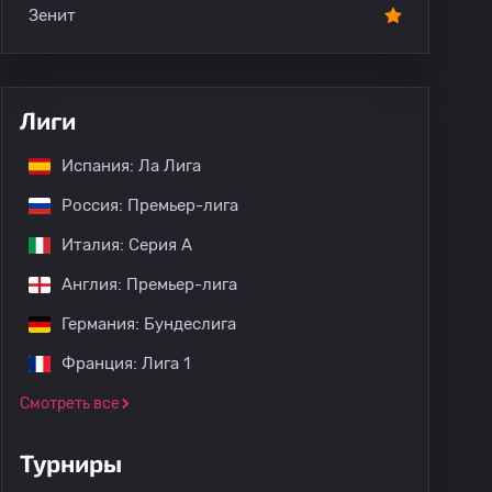
Зенит
Лиги
Испания: Ла Лига
Россия: Премьер-лига
Италия: Серия А
Англия: Премьер-лига
Германия: Бундеслига
Франция: Лига 1
Смотреть все
Турниры