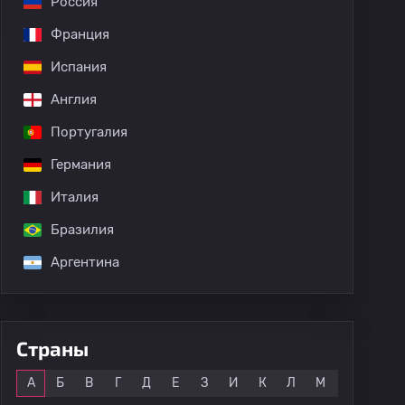
Россия
Франция
Испания
Англия
Португалия
Германия
Италия
Бразилия
Аргентина
Страны
Все
А
Б
В
Г
Д
Е
З
И
К
Л
М
Н
О