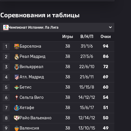
Соревнования и таблицы
Чемпионат Испании: Ла Лига
Игры
В/Н/П
Очки
Барселона
38
31/1/6
94
1
Реал Мадрид
38
27/5/6
86
2
Вильярреал
38
22/6/10
72
3
Атл. Мадрид
38
21/6/11
69
4
Бетис
38
15/15/8
60
5
Сельта Виго
38
14/12/12
54
6
Хетафе
38
15/6/17
51
7
Райо Вальекано
38
12/14/12
50
8
Валенсия
38
13/10/15
49
9