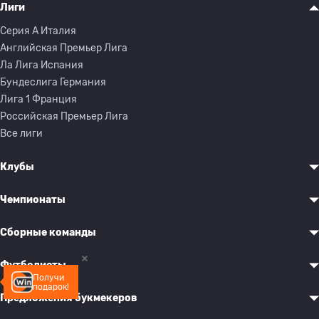
Лиги
Серия A Италия
Английская Премьер Лига
Ла Лига Испания
Бундеслига Германия
Лига 1 Франция
Российская Премьер Лига
Все лиги
Клубы
Чемпионаты
Сборные команды
Футболисты
Получи
подарок!
Предложения букмекеров