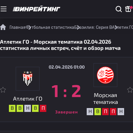
Главная
Футбольная статистика
Бразилия: Серия B
Атлетик Г
Атлетик ГО - Морская тематика 02.04.2026
статистика личных встреч, счёт и обзор матча
02.04.2026 01:00
1
:
2
Морская
Атлетик ГО
тематика
В
В
Н
В
П
Н
В
П
П
Н
Завершен