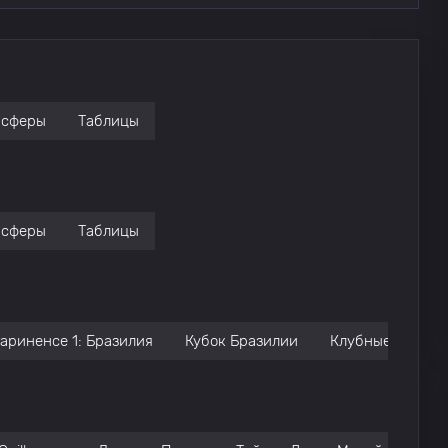
нсферы
Таблицы
нсферы
Таблицы
ариненсе 1: Бразилия
Кубок Бразилии
Клубные товари