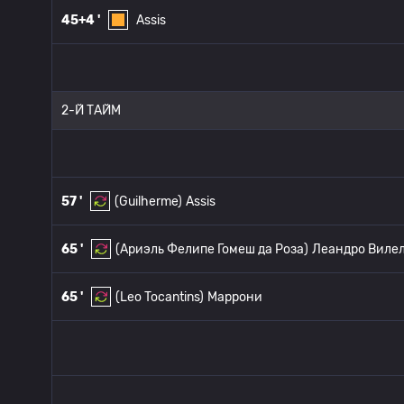
45+4 '
Assis
2-Й ТАЙМ
57 '
(Guilherme)
Assis
65 '
(Ариэль Фелипе Гомеш да Роза)
Леандро Виле
65 '
(Leo Tocantins)
Маррони