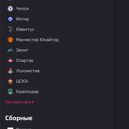
Челси
Интер
Ювентус
Манчестер Юнайтед
Зенит
Спартак
Локомотив
ЦСКА
Краснодар
Смотреть все
Сборные