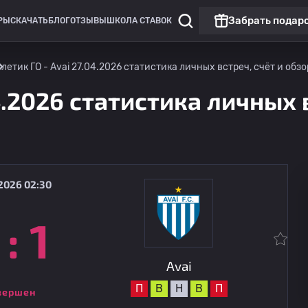
Забрать подар
РЫ
СКАЧАТЬ
БЛОГ
ОТЗЫВЫ
ШКОЛА СТАВОК
тлетик ГО - Avai 27.04.2026 статистика личных встреч, счёт и обз
4.2026 статистика личных 
2026 02:30
:
1
Бразилия: Серия Б
Operario-PR
16.08
17:00
Avai
Avai
П
В
Н
В
П
вершен