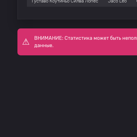
Густаво Коутиньо Силва Лопес
Jaco Leo
ВНИМАНИЕ: Статистика может быть непол
данные.