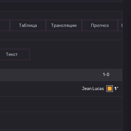
Таблица
Трансляции
Прогноз
Ком
Текст
1-0
Jean Lucas
1 '