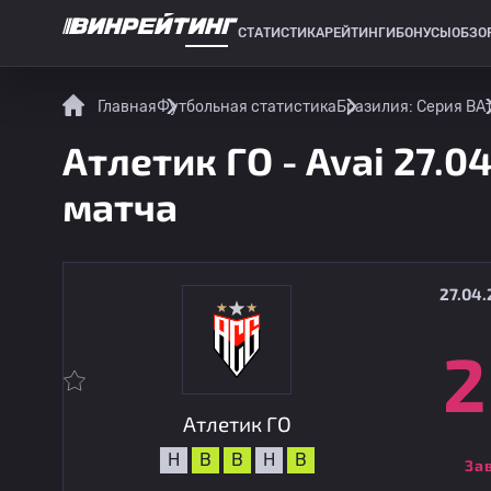
СТАТИСТИКА
РЕЙТИНГИ
БОНУСЫ
ОБЗО
СПОРТИВНАЯ СТАТИСТИКА
Главная
Футбольная статистика
Бразилия: Серия B
А
Атлетик ГО - Avai 27.0
матча
27.04.
2
Атлетик ГО
Н
В
В
Н
В
За