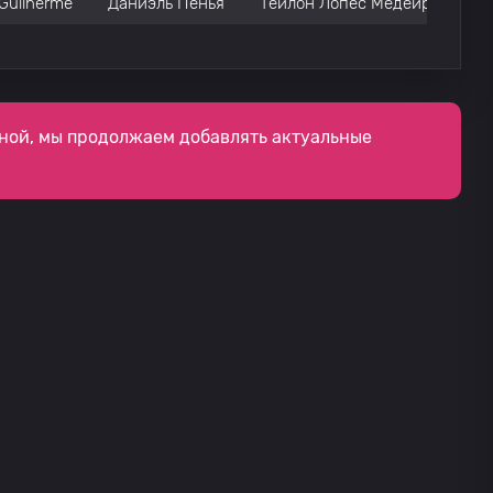
Guilherme
Даниэль Пенья
Тейлон Лопес Медейрос
Д
ной, мы продолжаем добавлять актуальные