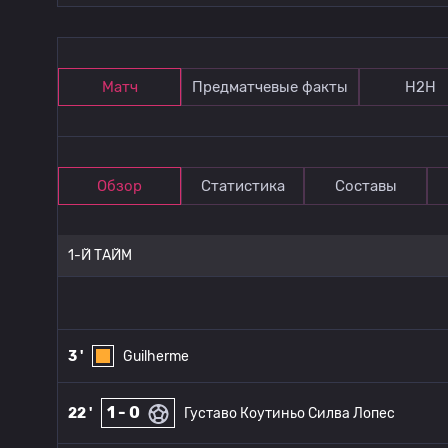
Матч
Предматчевые факты
Н2Н
Обзор
Статистика
Составы
1-Й ТАЙМ
3 '
Guilherme
1 - 0
22 '
Густаво Коутиньо Силва Лопес