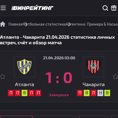
Главная
Футбольная статистика
Аргентина: Примера Б Нась
Атланта - Чакарита 21.04.2026 статистика личных
встреч, счёт и обзор матча
21.04.2026 03:00
1
:
0
Атланта
Чакарита
П
П
В
П
П
П
В
П
Н
В
Завершен