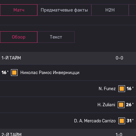
Матч
Предматчевые факты
Н2Н
Обзор
Текст
1-Й ТАЙМ
0-0
16 '
Николас Рамос Инверницци
N. Funez
16 '
H. Zuliani
26 '
D. A. Mercado Carrizo
31 '
2-Й ТАЙМ
1-0