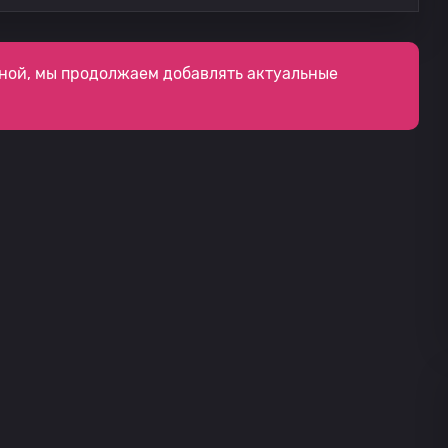
ной, мы продолжаем добавлять актуальные