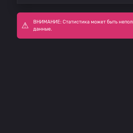
ВНИМАНИЕ: Статистика может быть непол
данные.