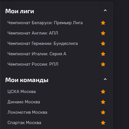
Мои лиги
Чемпионат Беларуси: Премьер Лига
ментарии
Чемпионат Англии: АПЛ
Чемпионат Германии: Бундеслига
Чемпионат Италии: Серия А
Чемпионат России: РПЛ
Мои команды
ЦСКА Москва
Динамо Москва
Локомотив Москва
Спартак Москва