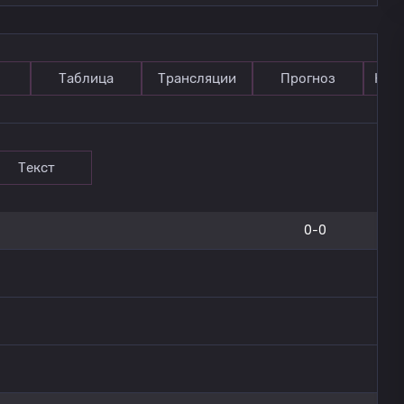
Таблица
Трансляции
Прогноз
Ком
Текст
0-0