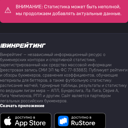
ВНИМАНИЕ: Статистика может быть неполной,
мы продолжаем добавлять актуальные данные.
Винрейтинг — независимый информационный ресурс о
букмекерских конторах и спортивной статистике,
зарегистрированный как средство массовой информации
(реестровая запись СМИ ЭЛ № ФС 77-83883). Публикует рейтинги
и обзоры букмекеров, сравнения коэффициентов, обучающие
материалы для беттеров, а также футбольную статистику:
расписание матчей, турнирные таблицы, результаты и статистику
по ведущим лигам мира — АПЛ, Бундеслига, Ла Лига, Серия А,
Лига Чемпионов, РПЛ и другим. Сайт является партнёром
легальных российских букмекеров.
Скачать приложение