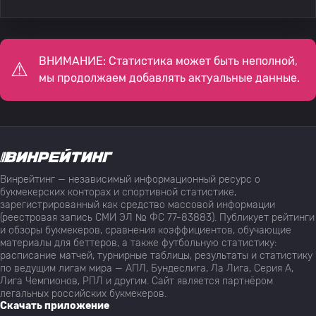
ВНИМАНИЕ: Статистика может быть неполной,
мы продолжаем добавлять актуальные данные.
Винрейтинг — независимый информационный ресурс о
букмекерских конторах и спортивной статистике,
зарегистрированный как средство массовой информации
(реестровая запись СМИ ЭЛ № ФС 77-83883). Публикует рейтинги
и обзоры букмекеров, сравнения коэффициентов, обучающие
материалы для беттеров, а также футбольную статистику:
расписание матчей, турнирные таблицы, результаты и статистику
по ведущим лигам мира — АПЛ, Бундеслига, Ла Лига, Серия А,
Лига Чемпионов, РПЛ и другим. Сайт является партнёром
легальных российских букмекеров.
Скачать приложение