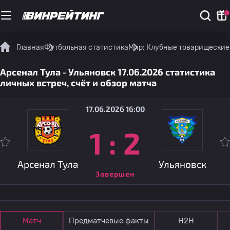
Главная
Футбольная статистика
Мир: Клубные товарищеские
Арсенал Тула - Ульяновск 17.06.2026 статистика
личных встреч, счёт и обзор матча
17.06.2026 16:00
1
:
2
Арсенал Тула
Ульяновск
Завершен
Матч
Предматчевые факты
Н2Н