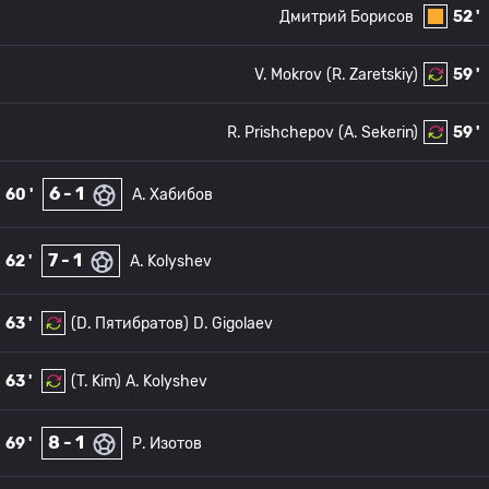
Дмитрий Борисов
52 '
V. Mokrov
(R. Zaretskiy)
59 '
R. Prishchepov
(A. Sekerin)
59 '
6 - 1
60 '
A. Хабибов
7 - 1
62 '
A. Kolyshev
63 '
(D. Пятибратов)
D. Gigolaev
63 '
(T. Kim)
A. Kolyshev
8 - 1
69 '
Р. Изотов