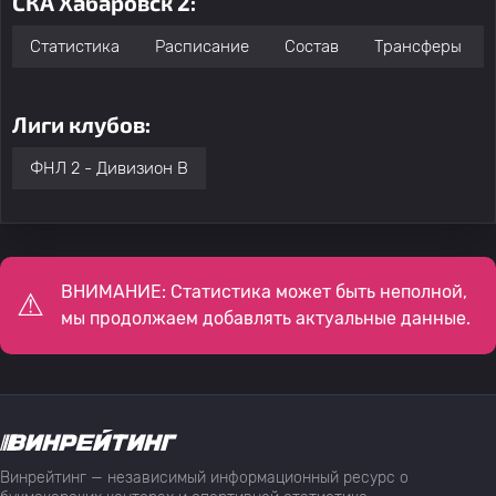
СКА Хабаровск 2:
Статистика
Расписание
Состав
Трансферы
Лиги клубов:
ФНЛ 2 - Дивизион B
ВНИМАНИЕ: Статистика может быть неполной,
мы продолжаем добавлять актуальные данные.
Винрейтинг — независимый информационный ресурс о