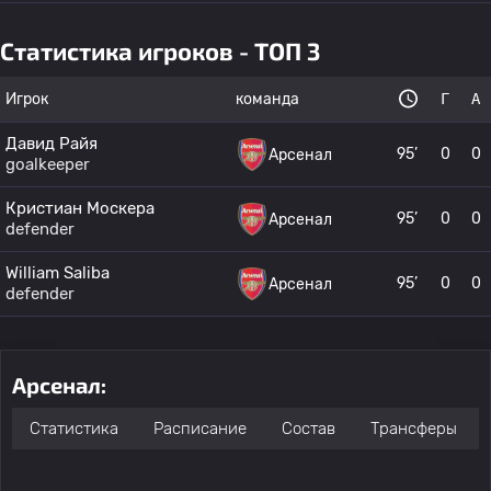
Статистика игроков - ТОП 3
Игрок
команда
Г
А
Давид Райя
95’
0
0
Арсенал
goalkeeper
Кристиан Москера
95’
0
0
Арсенал
defender
William Saliba
95’
0
0
Арсенал
defender
Арсенал:
Статистика
Расписание
Состав
Трансферы