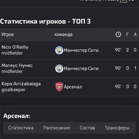
Статистика игроков - ТОП 3
Игрок
команда
Г
А
Nico O'Reilly
90’
2
0
Манчестер Сити
midfielder
Матеус Нунес
90’
0
1
Манчестер Сити
midfielder
Kepa Arrizabalaga
90’
0
0
Арсенал
goalkeeper
Арсенал:
Статистика
Расписание
Состав
Трансферы