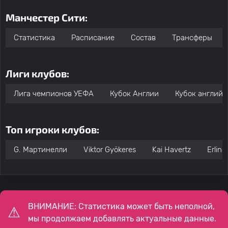
Манчестер Сити:
Статистика
Расписание
Состав
Трансферы
Лиги клубов:
Лига чемпионов УЕФА
Кубок Англии
Кубок английс
Топ игроки клубов:
G. Мартинелли
Viktor Gyökeres
Kai Havertz
Erlin
ВНИМАНИЕ: Статистика может быть неполной,
мы продолжаем добавлять актуальные данные.