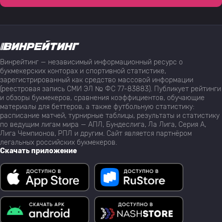
Винрейтинг — независимый информационный ресурс о
букмекерских конторах и спортивной статистике,
зарегистрированный как средство массовой информации
(реестровая запись СМИ ЭЛ № ФС 77-83883). Публикует рейтинги
и обзоры букмекеров, сравнения коэффициентов, обучающие
материалы для беттеров, а также футбольную статистику:
расписание матчей, турнирные таблицы, результаты и статистику
по ведущим лигам мира — АПЛ, Бундеслига, Ла Лига, Серия А,
Лига Чемпионов, РПЛ и другим. Сайт является партнёром
легальных российских букмекеров.
Скачать приложение