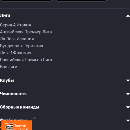
Лиги
Серия A Италия
Английская Премьер Лига
Ла Лига Испания
Бундеслига Германия
Лига 1 Франция
Российская Премьер Лига
Все лиги
Клубы
Чемпионаты
Сборные команды
Футболисты
Получи
подарок!