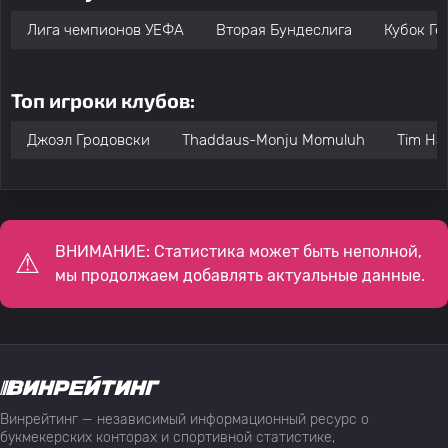
Лига чемпионов УЕФА
Вторая Бундеслига
Кубок Г
Топ игроки клубов:
Джоэл Гродовски
Thaddaus-Monju Momuluh
Tim Ha
ВНИМАНИЕ: Статистика может быть неполной,
мы продолжаем добавлять актуальные данные.
Винрейтинг — независимый информационный ресурс о
букмекерских конторах и спортивной статистике,