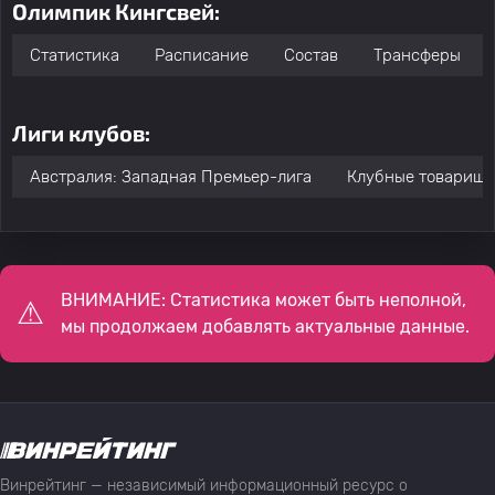
Олимпик Кингсвей:
Статистика
Расписание
Состав
Трансферы
Лиги клубов:
Австралия: Западная Премьер-лига
Клубные товарище
ВНИМАНИЕ: Статистика может быть неполной,
мы продолжаем добавлять актуальные данные.
Винрейтинг — независимый информационный ресурс о