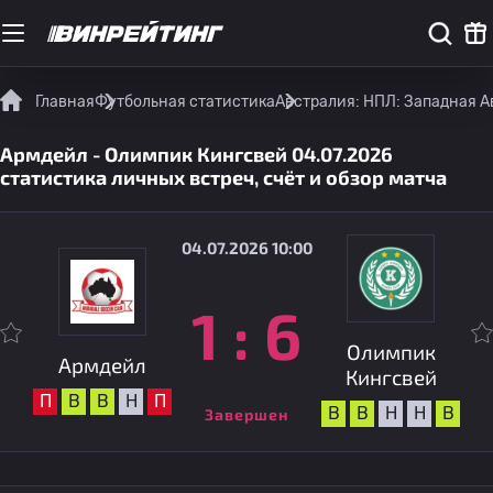
Главная
Футбольная статистика
Австралия: НПЛ: Западная 
Армдейл - Олимпик Кингсвей 04.07.2026
статистика личных встреч, счёт и обзор матча
04.07.2026 10:00
1
:
6
Олимпик
Армдейл
Кингсвей
П
В
В
Н
П
В
В
Н
Н
В
Завершен