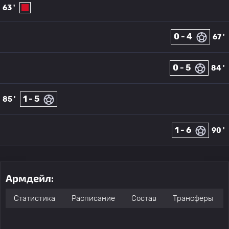
63 '
0 - 4
67 '
0 - 5
84 '
1 - 5
85 '
1 - 6
90 '
Армдейл:
Статистика
Расписание
Состав
Трансферы