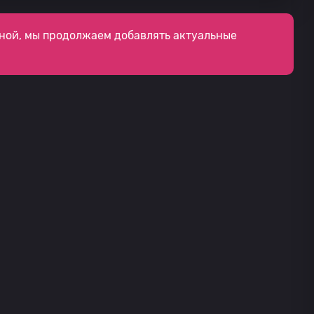
ной, мы продолжаем добавлять актуальные