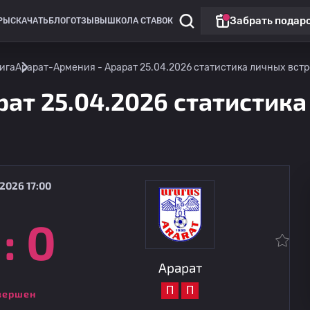
Забрать подар
РЫ
СКАЧАТЬ
БЛОГ
ОТЗЫВЫ
ШКОЛА СТАВОК
ига
Арарат-Армения - Арарат 25.04.2026 статистика личных встре
ат 25.04.2026 статистика 
2026 17:00
:
0
Чемпионат Армении: премьер-лига
BKMA
15.08
18:30
Арарат
Арарат
П
П
вершен