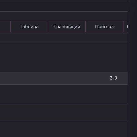
Таблица
Трансляции
Прогноз
Ком
2-0