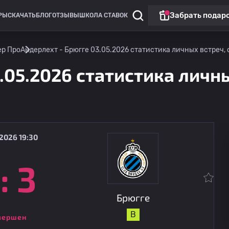
Забрать подар
РЫ
СКАЧАТЬ
БЛОГ
ОТЗЫВЫ
ШКОЛА СТАВОК
ер Про
Андерлехт - Брюгге 03.05.2026 статистика личных встреч, 
.05.2026 статистика личны
2026 19:30
:
3
Лига Юпилер Про
Левен
15.08
21:45
Брюгге
Брюгге
В
вершен