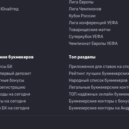
Лига Европы
 Юнайтед
Лига Чемпионов
Кубок России
Лига конференций УЕФА
Товарищеские матчи
Суперкубок УЕФА
Чемпионат Европы УЕФА
ния букмекеров
Топ разделы
усы БК
Приложения для ставок на сп
 первый депозит
Рейтинг лучших букмекерских
тные бонусы
Народный список букмекеров
 регистрацию
Легальные букмекерские кон
оды на сегодня
ТОП надёжных онлайн букмек
ы на сегодня
Букмекерские конторы с бону
 БК на сегодня
Букмекерские конторы на Анд