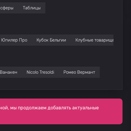
нсферы
Таблицы
а Юпилер Про
Кубок Бельгии
Клубные товарищеские ма
 Ванакен
Nicolo Tresoldi
Ромео Вермант
ной, мы продолжаем добавлять актуальные