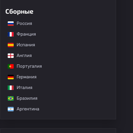
Сборные
Россия
Франция
Испания
Англия
Португалия
Германия
Италия
Бразилия
Аргентина