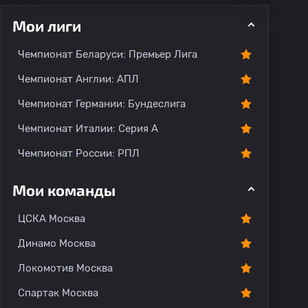
Мои лиги
Чемпионат Беларуси: Премьер Лига
ментарии
Чемпионат Англии: АПЛ
Чемпионат Германии: Бундеслига
Чемпионат Италии: Серия А
Чемпионат России: РПЛ
Мои команды
ЦСКА Москва
Динамо Москва
Локомотив Москва
Спартак Москва