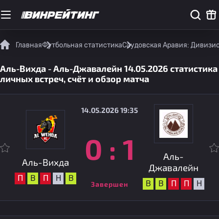
Главная
Футбольная статистика
Саудовская Аравия: Дивизио
Аль-Вихда - Аль-Джавалейн 14.05.2026 статистика
личных встреч, счёт и обзор матча
14.05.2026 19:35
0
:
1
Аль-
Аль-Вихда
Джавалейн
П
В
П
Н
В
В
В
П
П
Н
Завершен