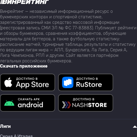
Винрейтинг — независимый информационный ресурс о
букмекерских конторах и спортивной статистике,
зарегистрированный как средство массовой информации
(реестровая запись СМИ ЭЛ № ФС 77-83883). Публикует рейтинги
и обзоры букмекеров, сравнения коэффициентов, обучающие
материалы для беттеров, а также футбольную статистику:
расписание матчей, турнирные таблицы, результаты и статистику
по ведущим лигам мира — АПЛ, Бундеслига, Ла Лига, Серия А,
Лига Чемпионов, РПЛ и другим. Сайт является партнёром
легальных российских букмекеров.
Скачать приложение
Лиги
Серия A Италия