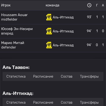
Игрок
команда
Г
А
Houssem Aouar
93’
1
1
Аль-Иттихад
midfielder
Юссеф Эн-Несири
94’
1
0
Аль-Иттихад
вперед
Марио Митай
94’
0
1
Аль-Иттихад
defender
Аль Таавон:
Статистика
Расписание
Состав
Трансферы
Аль-Иттихад:
Статистика
Расписание
Состав
Трансферы