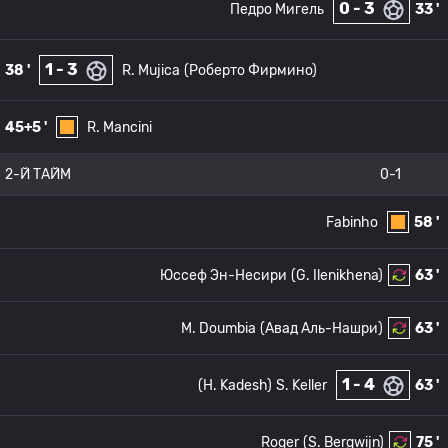
0 - 3
Педро Мигель
33 '
1 - 3
38 '
R. Mujica
(Роберто Фирмино)
45+5 '
R. Mancini
2-Й ТАЙМ
0-1
Fabinho
58 '
Юссеф Эн-Несири
(G. Ilenikhena)
63 '
M. Doumbia
(Авад Аль-Нашри)
63 '
1 - 4
(H. Kadesh)
S. Keller
63 '
Roger
(S. Bergwijn)
75 '