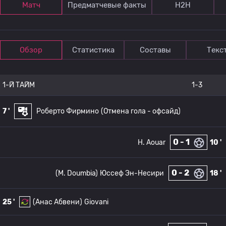
Матч
Предматчевые факты
Н2Н
Обзор
Статистика
Составы
Текс
1-Й ТАЙМ
1-3
7 '
Роберто Фирмино
(Отмена гола - офсайд)
0 - 1
H. Aouar
10 '
0 - 2
(M. Doumbia)
Юссеф Эн-Несири
18 '
25 '
(Анас Абвени)
Giovani