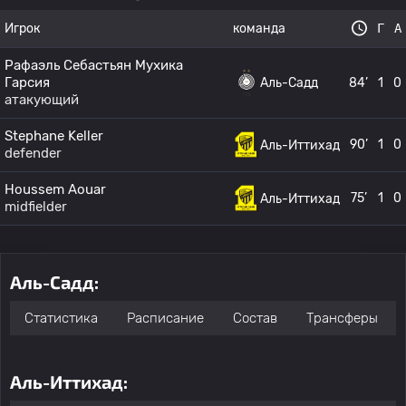
Игрок
команда
Г
А
Рафаэль Себастьян Мухика
Гарсия
Аль-Садд
84’
1
0
атакующий
Stephane Keller
90’
1
0
Аль-Иттихад
defender
Houssem Aouar
75’
1
0
Аль-Иттихад
midfielder
Аль-Садд:
Статистика
Расписание
Состав
Трансферы
Аль-Иттихад: