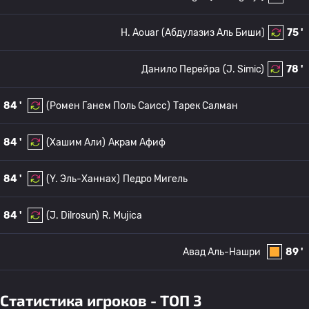
H. Aouar
(Абдулазиз Аль Биши)
75 '
Данило Перейра
(J. Simic)
78 '
84 '
(Ромен Ганем Поль Саисс)
Тарек Салман
84 '
(Хашим Али)
Акрам Афиф
84 '
(Y. Эль-Ханнах)
Педро Мигель
84 '
(J. Dilrosun)
R. Mujica
Авад Аль-Нашри
89 '
Статистика игроков - ТОП 3