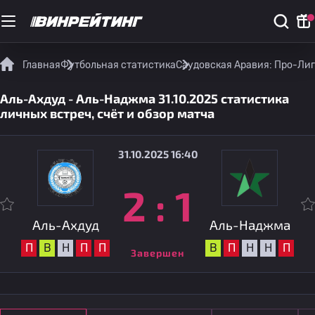
Главная
Футбольная статистика
Саудовская Аравия: Про-Ли
Аль-Ахдуд - Аль-Наджма 31.10.2025 статистика
личных встреч, счёт и обзор матча
31.10.2025 16:40
2
:
1
Аль-Ахдуд
Аль-Наджма
П
В
Н
П
П
В
П
Н
Н
П
Завершен