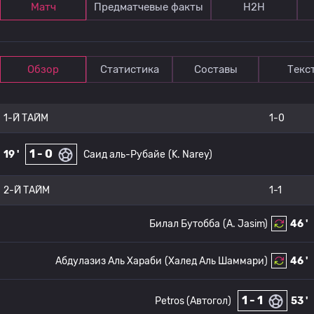
Матч
Предматчевые факты
Н2Н
Обзор
Статистика
Составы
Текс
1-Й ТАЙМ
1-0
1 - 0
19 '
Саид аль-Рубайе
(K. Narey)
2-Й ТАЙМ
1-1
Билал Бутобба
(A. Jasim)
46 '
Абдулазиз Аль Хараби
(Халед Аль Шаммари)
46 '
1 - 1
Petros (Автогол)
53 '