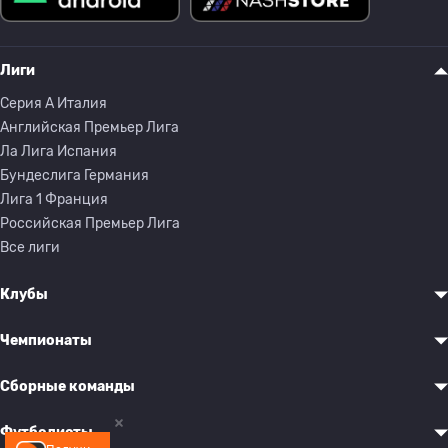
Лиги
Серия A Италия
Английская Премьер Лига
Ла Лига Испания
Бундеслига Германия
Лига 1 Франция
Российская Премьер Лига
Все лиги
Клубы
Чемпионаты
Сборные команды
Футболисты