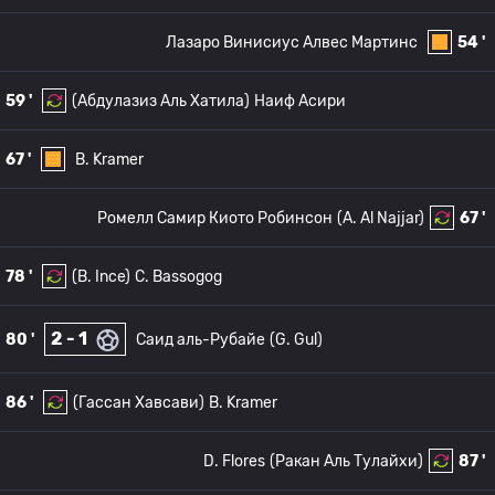
Лазаро Винисиус Алвес Мартинс
54 '
59 '
(Абдулазиз Аль Хатила)
Наиф Асири
67 '
B. Kramer
Ромелл Самир Киото Робинсон
(A. Al Najjar)
67 '
78 '
(B. Ince)
C. Bassogog
2 - 1
80 '
Саид аль-Рубайе
(G. Gul)
86 '
(Гассан Хавсави)
B. Kramer
D. Flores
(Ракан Аль Тулайхи)
87 '