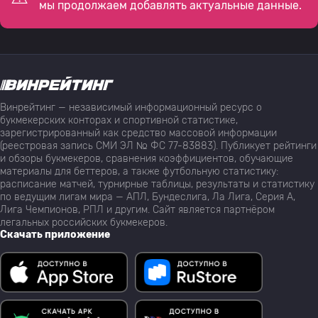
мы продолжаем добавлять актуальные данные.
Винрейтинг — независимый информационный ресурс о
букмекерских конторах и спортивной статистике,
зарегистрированный как средство массовой информации
(реестровая запись СМИ ЭЛ № ФС 77-83883). Публикует рейтинги
и обзоры букмекеров, сравнения коэффициентов, обучающие
материалы для беттеров, а также футбольную статистику:
расписание матчей, турнирные таблицы, результаты и статистику
по ведущим лигам мира — АПЛ, Бундеслига, Ла Лига, Серия А,
Лига Чемпионов, РПЛ и другим. Сайт является партнёром
легальных российских букмекеров.
Скачать приложение