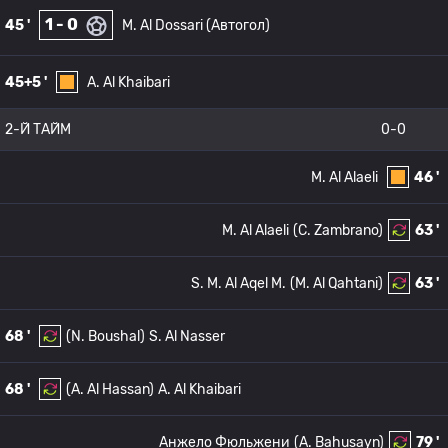
1 - 0
45 '
M. Al Dossari (Автогол)
45+5 '
A. Al Khaibari
2-Й ТАЙМ
0-0
M. Al Alaeli
46 '
M. Al Alaeli
(C. Zambrano)
63 '
S. M. Al Aqel M.
(M. Al Qahtani)
63 '
68 '
(N. Boushal)
S. Al Nasser
68 '
(A. Al Hassan)
A. Al Khaibari
Анжело Фюльжени
(A. Bahusayn)
79 '