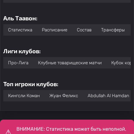
Аль Таавон:
Статистика
Расписание
Состав
Трансферы
Лиги клубов:
Про-Лига
Клубные товарищеские матчи
Кубок кор
Топ игроки клубов:
Кингсли Коман
Жуан Феликс
Abdullah Al Hamdan
ВНИМАНИЕ: Статистика может быть неполной,