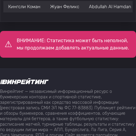
Кингсли Коман
Жуан Феликс
Abdullah Al Hamdan
ВНИМАНИЕ: Статистика может быть неполной,
мы продолжаем добавлять актуальные данные.
Винрейтинг — независимый информационный ресурс о
букмекерских конторах и спортивной статистике,
зарегистрированный как средство массовой информации
(реестровая запись СМИ ЭЛ № ФС 77-83883). Публикует рейтинги
и обзоры букмекеров, сравнения коэффициентов, обучающие
материалы для беттеров, а также футбольную статистику:
расписание матчей, турнирные таблицы, результаты и статистику
по ведущим лигам мира — АПЛ, Бундеслига, Ла Лига, Серия А,
Лига Чемпионов, РПЛ и другим. Сайт является партнёром