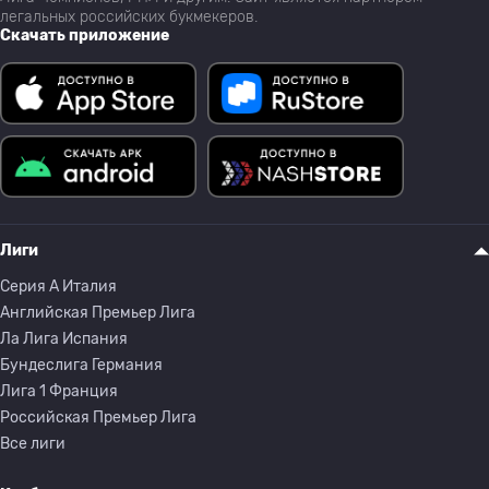
легальных российских букмекеров.
Скачать приложение
Лиги
Серия A Италия
Английская Премьер Лига
Ла Лига Испания
Бундеслига Германия
Лига 1 Франция
Российская Премьер Лига
Все лиги