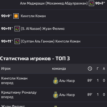
Али Маджраши
(Мохаммед Абдулрахман)
90+7 '
90+9 '
Кингсли Коман
90+11 '
(S. Al Nasser)
Жуан Феликс
90+11 '
(Султан Аль Ганнам)
Кингсли Коман
Статистика игроков - ТОП 3
Игрок
команда
Г
А
Кингсли Коман
89’
1
0
Аль-Наср
вперед
Криштиану Роналду
89’
1
0
Аль-Наср
вперед
Жуан Феликс