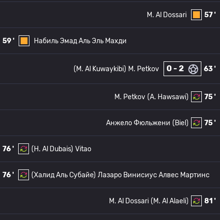
M. Al Dossari
57 '
59 '
Набиль Эмад Аль Эль Махди
0 - 2
(M. Al Kuwaykibi)
M. Petkov
63 '
M. Petkov
(A. Hawsawi)
75 '
Анжело Фюльжени
(Biel)
75 '
76 '
(H. Al Dubais)
Vitao
76 '
(Халид Аль Субайе)
Лазаро Винисиус Алвес Мартинс
M. Al Dossari
(M. Al Alaeli)
81 '