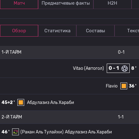
Матч
Предматчевые факты
Н2Н
Обзор
Статистика
Составы
Текс
1-Й ТАЙМ
0-1
0 - 1
Vitao (Автогол)
8 '
Flavio
36 '
45+2 '
Абдулазиз Аль Хараби
2-Й ТАЙМ
1-1
46 '
(Ракан Аль Тулайхи)
Абдулазиз Аль Хараби