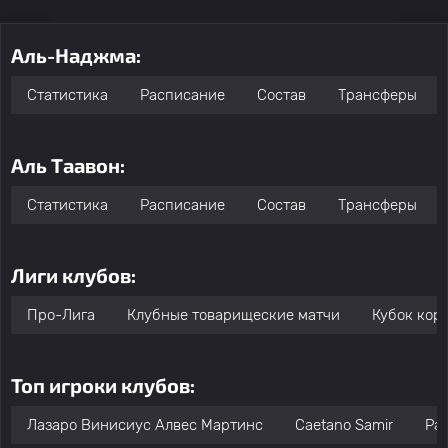
Аль-Наджма:
Статистика
Расписание
Состав
Трансферы
Аль Таавон:
Статистика
Расписание
Состав
Трансферы
Лиги клубов:
Про-Лига
Клубные товарищеские матчи
Кубок кор
Топ игроки клубов:
Лазаро Винисиус Алвес Мартинс
Caetano Samir
Ра