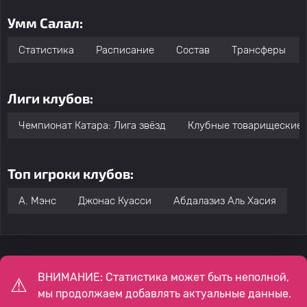
Умм Салал:
Статистика
Расписание
Состав
Трансферы
Лиги клубов:
Чемпионат Катара: Лига звёзд
Клубные товарищеские 
Топ игроки клубов:
A. Мэнс
Джонас Куасси
Абдалазиз Аль Хасия
ВНИМАНИЕ: Статистика может быть неполной,
мы продолжаем добавлять актуальные данные.