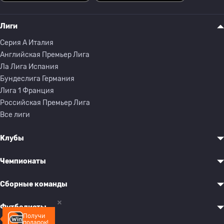
Лиги
Серия A Италия
Английская Премьер Лига
Ла Лига Испания
Бундеслига Германия
Лига 1 Франция
Российская Премьер Лига
Все лиги
Клубы
Чемпионаты
Сборные команды
Футболисты
Получи
подарок!