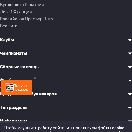
Бундеслига Германия
Лига 1 Франция
Российская Премьер Лига
Все лиги
Клубы
Чемпионаты
Сборные команды
Футболисты
Получи
подарок!
Предложения букмекеров
Топ разделы
Информация
Чтобы улучшить работу сайта, мы используем файлы cookie