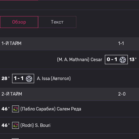
Обзор
Текст
1-Й ТАЙМ
1-1
0 - 1
(M. A. Mathnani)
Cesar
13 '
1 - 1
28 '
A. Issa (Автогол)
2-Й ТАЙМ
2-0
46 '
(Пабло Сарабия)
Салем Реда
46 '
(Rodri)
S. Bouri