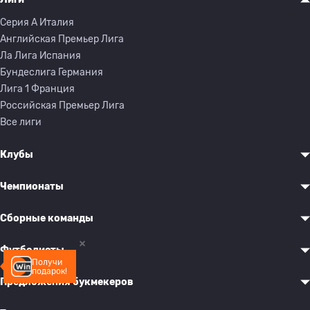
Серия A Италия
Английская Премьер Лига
Ла Лига Испания
Бундеслига Германия
Лига 1 Франция
Российская Премьер Лига
Все лиги
Клубы
Чемпионаты
Сборные команды
Футболисты
Получи
подарок!
Предложения букмекеров