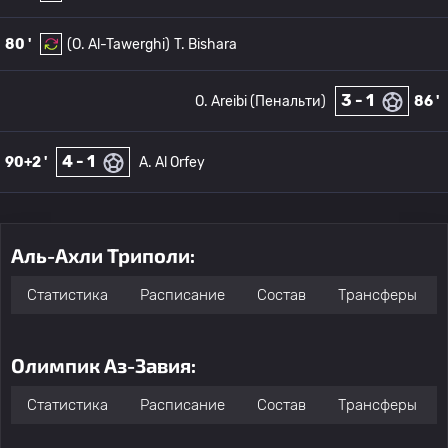
80 '
(O. Al-Tawerghi)
T. Bishara
3 - 1
O. Areibi (Пенальти)
86 '
4 - 1
90+2 '
A. Al Orfey
Аль-Ахли Триполи:
Статистика
Расписание
Состав
Трансферы
Олимпик Аз-Завия:
Статистика
Расписание
Состав
Трансферы