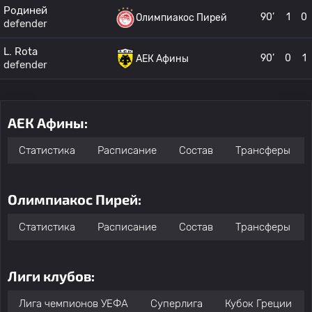
Родиней
90’
1
0
Олимпиакос Пирей
defender
L. Rota
90’
0
1
АЕК Афины
defender
АЕК Афины:
Статистика
Расписание
Состав
Трансферы
Олимпиакос Пирей:
Статистика
Расписание
Состав
Трансферы
Лиги клубов:
Лига чемпионов УЕФА
Суперлига
Кубок Греции