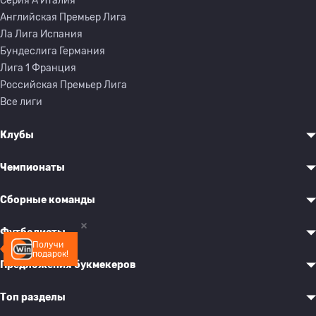
Серия A Италия
Английская Премьер Лига
Ла Лига Испания
Бундеслига Германия
Лига 1 Франция
Российская Премьер Лига
Все лиги
Клубы
Чемпионаты
Сборные команды
Футболисты
Получи
подарок!
Предложения букмекеров
Топ разделы