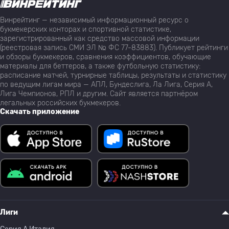
Винрейтинг — независимый информационный ресурс о
букмекерских конторах и спортивной статистике,
зарегистрированный как средство массовой информации
(реестровая запись СМИ ЭЛ № ФС 77-83883). Публикует рейтинги
и обзоры букмекеров, сравнения коэффициентов, обучающие
материалы для беттеров, а также футбольную статистику:
расписание матчей, турнирные таблицы, результаты и статистику
по ведущим лигам мира — АПЛ, Бундеслига, Ла Лига, Серия А,
Лига Чемпионов, РПЛ и другим. Сайт является партнёром
легальных российских букмекеров.
Скачать приложение
Лиги