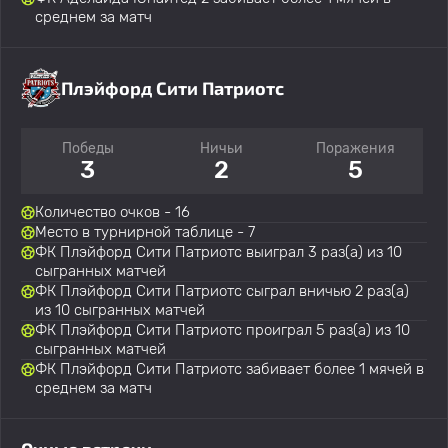
среднем за матч
Плэйфорд Сити Патриотс
Победы
Ничьи
Поражения
3
2
5
Количество очков - 16
Место в турнирной таблице - 7
ФК Плэйфорд Сити Патриотс выиграл 3 раз(а) из 10
сыгранных матчей
ФК Плэйфорд Сити Патриотс сыграл вничью 2 раз(а)
из 10 сыгранных матчей
ФК Плэйфорд Сити Патриотс проиграл 5 раз(а) из 10
сыгранных матчей
ФК Плэйфорд Сити Патриотс забивает более 1 мячей в
среднем за матч