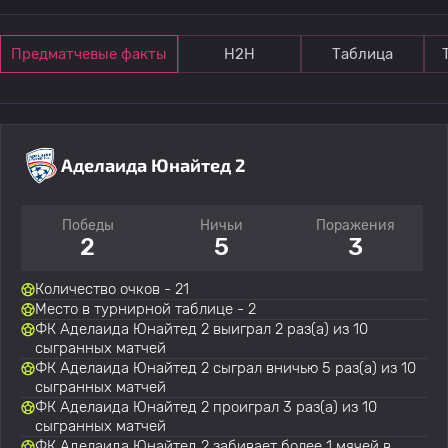
Предматчевые факты
Н2Н
Таблица
Аделаида Юнайтед 2
Победы
Ничьи
Поражения
2
5
3
Количество очков - 21
Место в турнирной таблице - 2
ФК Аделаида Юнайтед 2 выиграл 2 раз(а) из 10
сыгранных матчей
ФК Аделаида Юнайтед 2 сыграл вничью 5 раз(а) из 10
сыгранных матчей
ФК Аделаида Юнайтед 2 проиграл 3 раз(а) из 10
сыгранных матчей
ФК Аделаида Юнайтед 2 забивает более 1 мячей в