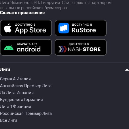
Лига Чемпионов, РПЛ и другим. Сайт является партнёром
легальных российских букмекеров.
Скачать приложение
Лиги
Серия A Италия
Английская Премьер Лига
Ла Лига Испания
Бундеслига Германия
Лига 1 Франция
Российская Премьер Лига
Все лиги