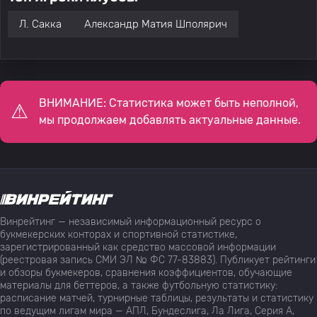
Л. Сакка
Александр Матия Шполярич
ВНИМАНИЕ: Статистика может быть неполной,
мы продолжаем добавлять актуальные данные.
Винрейтинг — независимый информационный ресурс о
букмекерских конторах и спортивной статистике,
зарегистрированный как средство массовой информации
(реестровая запись СМИ ЭЛ № ФС 77-83883). Публикует рейтинги
и обзоры букмекеров, сравнения коэффициентов, обучающие
материалы для беттеров, а также футбольную статистику:
расписание матчей, турнирные таблицы, результаты и статистику
по ведущим лигам мира — АПЛ, Бундеслига, Ла Лига, Серия А,