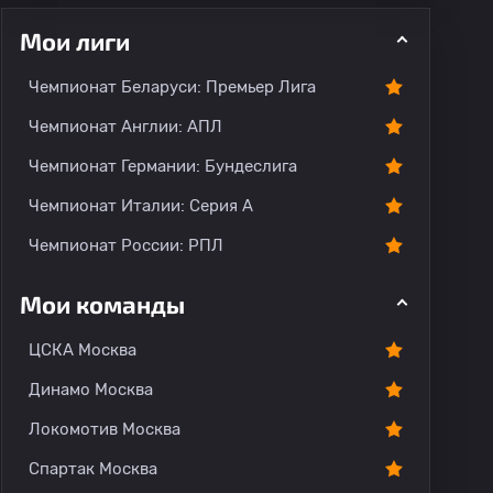
Мои лиги
Чемпионат Беларуси: Премьер Лига
Чемпионат Англии: АПЛ
Чемпионат Германии: Бундеслига
рогноз
Комментарии
Чемпионат Италии: Серия А
Чемпионат России: РПЛ
Мои команды
ЦСКА Москва
Динамо Москва
Локомотив Москва
Спартак Москва