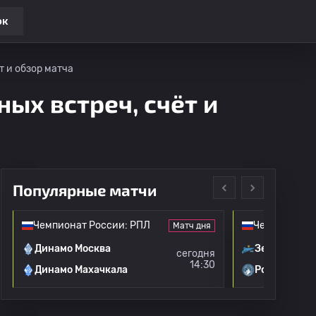
ок
т и обзор матча
ных встреч, счёт и
Популярные матчи
Чемпионат России: РПЛ
Чемпионат Р
Матч дня
Динамо Москва
Зенит
сегодня
14:30
Динамо Махачкала
Родина Мос