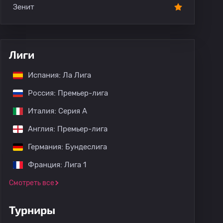
Зенит
Лиги
Испания: Ла Лига
Россия: Премьер-лига
Италия: Серия А
Англия: Премьер-лига
Германия: Бундеслига
Франция: Лига 1
Смотреть все
Турниры