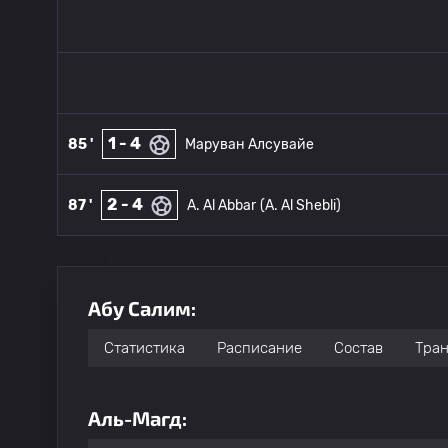
1 - 4
85 '
Маруван Алсувайе
2 - 4
87 '
A. Al Abbar
(A. Al Shebli)
Абу Салим:
Статистика
Расписание
Состав
Тра
Аль-Магд: