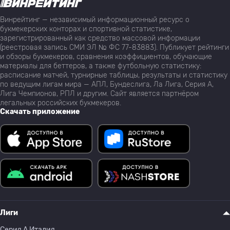
Винрейтинг — независимый информационный ресурс о
букмекерских конторах и спортивной статистике,
зарегистрированный как средство массовой информации
(реестровая запись СМИ ЭЛ № ФС 77-83883). Публикует рейтинги
и обзоры букмекеров, сравнения коэффициентов, обучающие
материалы для беттеров, а также футбольную статистику:
расписание матчей, турнирные таблицы, результаты и статистику
по ведущим лигам мира — АПЛ, Бундеслига, Ла Лига, Серия А,
Лига Чемпионов, РПЛ и другим. Сайт является партнёром
легальных российских букмекеров.
Скачать приложение
Лиги
Серия A Италия