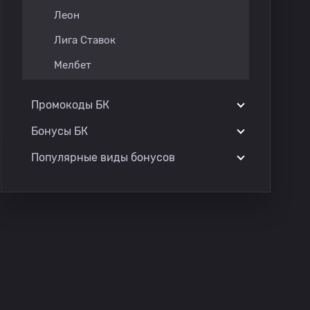
Леон
Лига Ставок
Мелбет
Бетсити
Промокоды БК
Тенниси
Бонусы БК
Марафон
Популярные виды бонусов
Зенит
Олимп
БетБум
Балтбет
Спортбет
Беттери