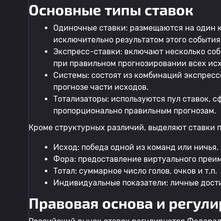
Основные типы ставок
Одиночные ставки: размещаются на один 
исключительно результатом этого события
Экспресс-ставки: включают несколько со
при правильном прогнозировании всех исх
Системы: состоят из комбинаций экспресс
прогнозе части исходов.
Тотализаторы: используются пул ставок, 
пропорционально правильным прогнозам.
Кроме структурных различий, выделяют ставки п
Исход: победа одной из команд или ничья.
Фора: предоставление виртуального преи
Тотал: суммарное число голов, очков и т.п.
Индивидуальные показатели: личные дост
Правовая основа и регули