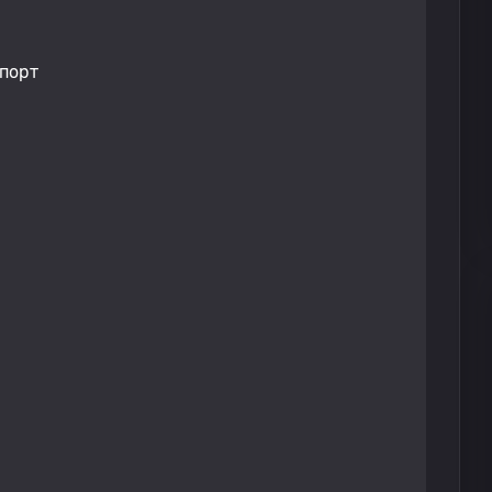
спорт