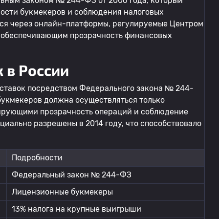
ьным законом № 244-ФЗ от 2006 года, который
ности букмекеров и соблюдения налоговых
тся через онлайн-платформы, регулируемые Центром
, обеспечивающим прозрачность финансовых
 в России
 ставок посредством Федерального закона № 244-
 букмекеров должна осуществляться только
ирующими прозрачность операций и соблюдение
иально разрешены в 2014 году, что способствовало
Подробности
Федеральный закон № 244-ФЗ
Лицензионные букмекеры
13% налога на крупные выигрыши