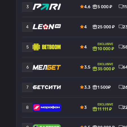
3
4.6
5 000 ₽
1
4
4
25 000 ₽
2
EXCLUSIVE
5
4
5
10 000 ₽
EXCLUSIVE
6
3.5
6
35 000 ₽
7
3.3
1 500₽
2
EXCLUSIVE
8
3
2
11 111 ₽