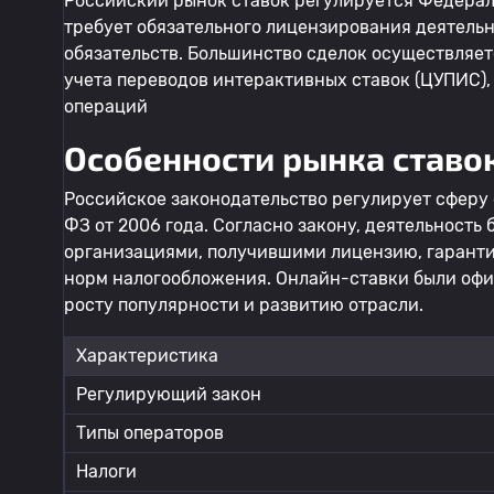
Российский рынок ставок регулируется Федерал
требует обязательного лицензирования деятель
обязательств. Большинство сделок осуществляе
учета переводов интерактивных ставок (ЦУПИС)
операций
Особенности рынка ставок
Российское законодательство регулирует сферу
ФЗ от 2006 года. Согласно закону, деятельность
организациями, получившими лицензию, гарант
норм налогообложения. Онлайн-ставки были офиц
росту популярности и развитию отрасли​‍.
Характеристика
Регулирующий закон
Типы операторов
Налоги