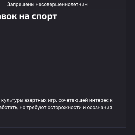
Запрещены несовершеннолетним
вок на спорт
ю культуры азартных игр, сочетающей интерес к
ботать, но требуют осторожности и осознания