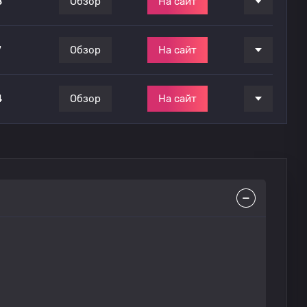
На сайт
Обзор
8
На сайт
Обзор
7
На сайт
Обзор
4
и