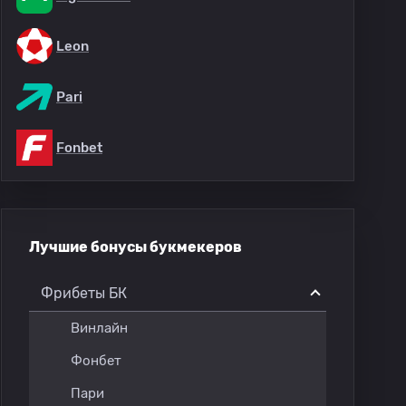
Leon
Pari
Fonbet
Лучшие бонусы букмекеров
Фрибеты БК
Винлайн
Фонбет
Пари