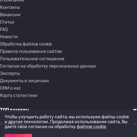
О компании
Контакты
Вакансии
Статьи
FAQ
Новости
Обработка файлов cookie
Правила пользования сайтом
Пользовательское соглашение
Согласие на обработку персональных данных
Эксперты
Документы и лицензии
СМИ о нас
Карта статистики
ТОП разделы
Чтобы улучшить работу сайта, мы используем файлы cookie
и другие технологии. Продолжая использование сайта, Вы
О компании
даете свое согласие на обработку
файлов cookie
.