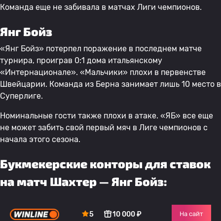
Команда еще не забивала в матчах Лиги чемпионов.
Янг Бойз
«Янг Бойз» потерпел поражение в последнем матче
турнира, проиграв 0:1 дома итальянскому
«Интернационале». «Мальчики» плохи в первенстве
Швейцарии. Команда из Берна занимает лишь 10 место в
Суперлиге.
Номинальные гости также плохи в атаке. «ЯБ» все еще
не может забить свой первый мяч в Лиге чемпионов с
начала этого сезона.
Букмекерские конторы для ставок
на матч Шахтер — Янг Бойз:
5
10 000 ₽
На сайт