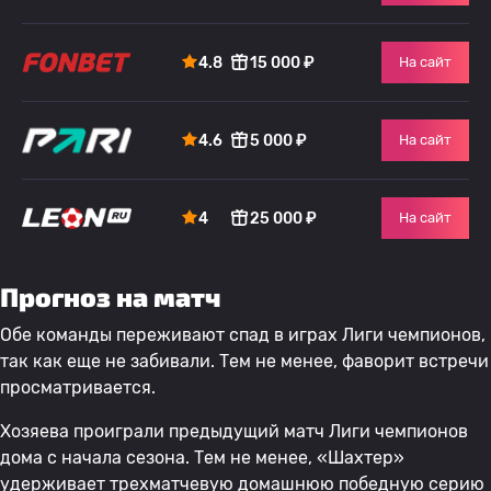
4.8
15 000 ₽
На сайт
4.6
5 000 ₽
На сайт
4
25 000 ₽
На сайт
Прогноз на матч
Обе команды переживают спад в играх Лиги чемпионов,
так как еще не забивали. Тем не менее, фаворит встречи
просматривается.
Хозяева проиграли предыдущий матч Лиги чемпионов
дома с начала сезона. Тем не менее, «Шахтер»
удерживает трехматчевую домашнюю победную серию