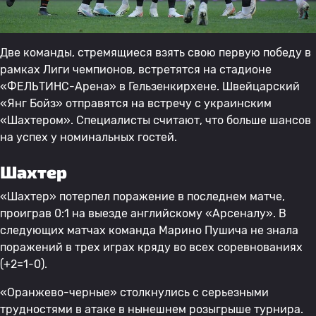
Две команды, стремящиеся взять свою первую победу в
рамках Лиги чемпионов, встретятся на стадионе
«ФЕЛЬТИНС-Арена» в Гельзенкирхене. Швейцарский
«Янг Бойз» отправятся на встречу с украинским
«Шахтером». Специалисты считают, что больше шансов
на успех у номинальных гостей.
Шахтер
«Шахтер» потерпел поражение в последнем матче,
проиграв 0:1 на выезде английскому «Арсеналу». В
следующих матчах команда Марино Пушича не знала
поражений в трех играх кряду во всех соревнованиях
(+2=1-0).
«Оранжево-черные» столкнулись с серьезными
трудностями в атаке в нынешнем розыгрыше турнира.