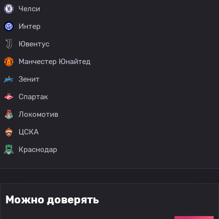
Челси
Интер
Ювентус
Манчестер Юнайтед
Зенит
Спартак
Локомотив
ЦСКА
Краснодар
Можно доверять