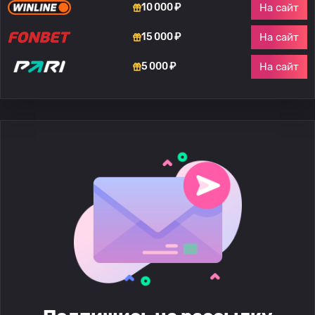
На сайт
10 000 ₽
На сайт
15 000 ₽
На сайт
5 000 ₽