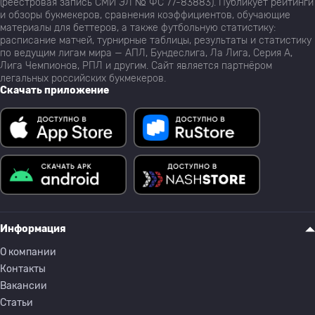
(реестровая запись СМИ ЭЛ № ФС 77-83883). Публикует рейтинги
и обзоры букмекеров, сравнения коэффициентов, обучающие
материалы для беттеров, а также футбольную статистику:
расписание матчей, турнирные таблицы, результаты и статистику
по ведущим лигам мира — АПЛ, Бундеслига, Ла Лига, Серия А,
Лига Чемпионов, РПЛ и другим. Сайт является партнёром
легальных российских букмекеров.
Скачать приложение
Информация
О компании
Контакты
Вакансии
Статьи