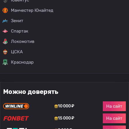
Манчестер Юнайтед
Зенит
Спартак
Локомотив
ЦСКА
Краснодар
Можно доверять
На сайт
10 000 ₽
На сайт
15 000 ₽