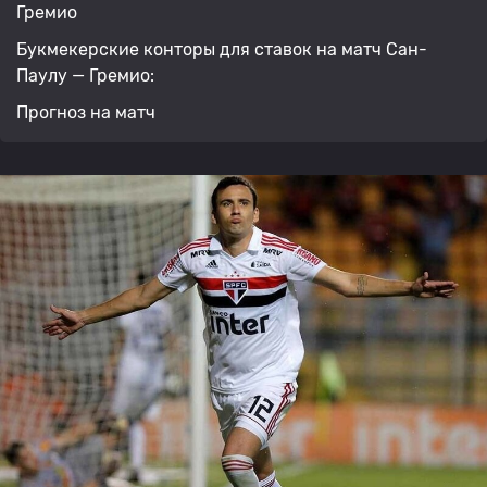
Гремио
Букмекерские конторы для ставок на матч Сан-
Паулу — Гремио:
Прогноз на матч