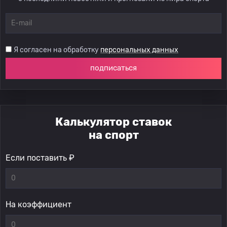
Я согласен на обработку
персональных данных
подписаться
Калькулятор ставок
на спорт
Если поставить ₽
На коэффициент