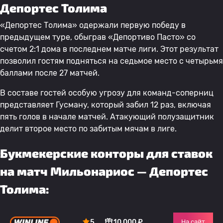
Депортес Толима
«Депортес Толима» одержали первую победу в
предыдущем туре, обыграв «Депортиво Пасто» со
счетом 2:1 дома в последнем матче лиги. Этот результат
позволил гостям подняться на седьмое место с четырьмя
баллами после 27 матчей.
В составе гостей особую угрозу для команд-соперниц
представляет Гусману, который забил 12 раз, включая
пять голов в начале матчей. Атакующий полузащитник
делит второе место по забитым мячам в лиге.
Букмекерские конторы для ставок
на матч Мильонариос — Депортес
Толима:
5
10 000 ₽
На сайт