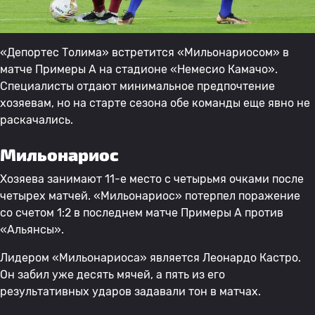
«Депортес Толима» встретится «Мильонариосом» в
матче Примеры А на стадионе «Немесио Камачо».
Специалисты отдают минимальное предпочтение
хозяевам, но на старте сезона обе команды еще явно не
раскачались.
Мильонариос
Хозяева занимают 11-е место с четырьмя очками после
четырех матчей. «Мильонариос» потерпел поражение
со счетом 1:2 в последнем матче Примеры А против
«Альянсы».
Лидером «Мильонариоса» является Леонардо Кастро.
Он забил уже десять мячей, а пять из его
результативных ударов задавали тон в матчах.