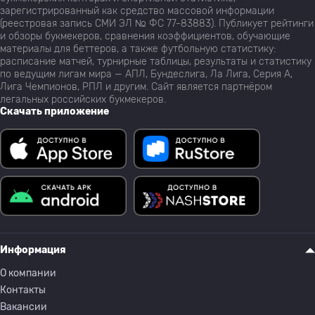
зарегистрированный как средство массовой информации
(реестровая запись СМИ ЭЛ № ФС 77-83883). Публикует рейтинги
и обзоры букмекеров, сравнения коэффициентов, обучающие
материалы для беттеров, а также футбольную статистику:
расписание матчей, турнирные таблицы, результаты и статистику
по ведущим лигам мира — АПЛ, Бундеслига, Ла Лига, Серия А,
Лига Чемпионов, РПЛ и другим. Сайт является партнёром
легальных российских букмекеров.
Скачать приложение
Информация
О компании
Контакты
Вакансии