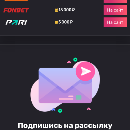
На сайт
15 000 ₽
На сайт
5 000 ₽
Подпишись на рассылку