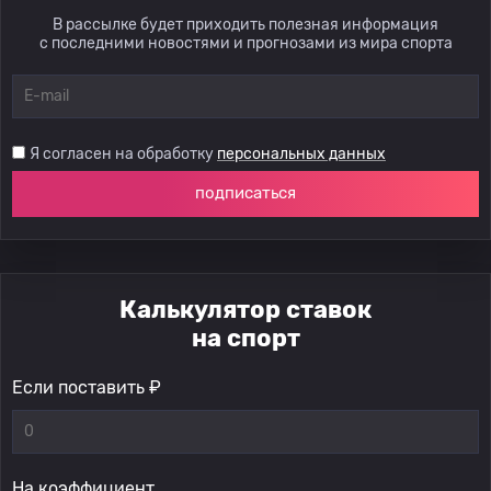
В рассылке будет приходить полезная информация
с последними новостями и прогнозами из мира спорта
Я согласен на обработку
персональных данных
подписаться
Калькулятор ставок
на спорт
Если поставить ₽
На коэффициент