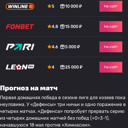
5
10 000 ₽
На сайт
4.8
15 000 ₽
На сайт
4.6
5 000 ₽
На сайт
4
25 000 ₽
На сайт
Прогноз на матч
Первая домашняя победа в сезоне лиге для хозяев пока
неуловима. У «Дефенсы» три ничьи и одно поражение в
четырех матчах. «Дефенса» попробует прервать серию
из четырех домашних матчей без побед (+0=3-1),
начавшуюся 18 мая против «Химнасии».