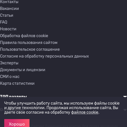
Контакты
Вакансии
Статьи
FAQ
Новости
Обработка файлов cookie
Правила пользования сайтом
Пользовательское соглашение
Согласие на обработку персональных данных
Эксперты
Документы и лицензии
СМИ о нас
Карта статистики
ТОП разделы
Чтобы улучшить работу сайта, мы используем файлы cookie
и другие технологии. Продолжая использование сайта, Вы
О компании
даете свое согласие на обработку
файлов cookie
.
Хорошо
© 2022-2026 Рейтинг букмекерских контор. Все права защищены.