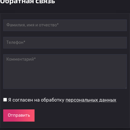
Обратная связь
Я согласен на обработку
персональных данных
Отправить