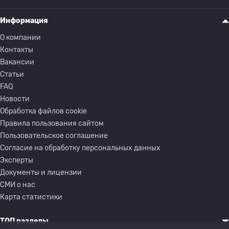
Информация
О компании
Контакты
Вакансии
Статьи
FAQ
Новости
Обработка файлов cookie
Правила пользования сайтом
Пользовательское соглашение
Согласие на обработку персональных данных
Эксперты
Документы и лицензии
СМИ о нас
Карта статистики
ТОП разделы