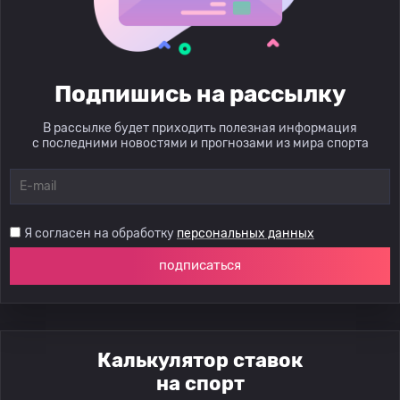
Подпишись на рассылку
В рассылке будет приходить полезная информация
с последними новостями и прогнозами из мира спорта
Я согласен на обработку
персональных данных
подписаться
Калькулятор ставок
на спорт