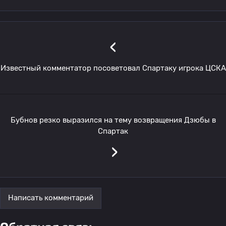
‹
Известный комментатор посоветовал Спартаку игрока ЦСКА
Бубнов резко выразился на тему возвращения Дзюбы в
Спартак
›
Написать комментарий