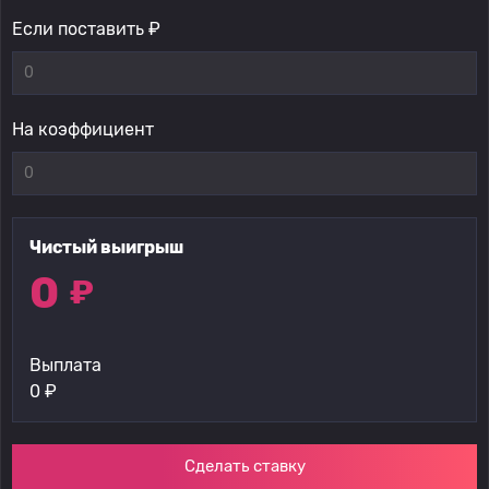
Если поставить ₽
На коэффициент
Чистый выигрыш
0
₽
Выплата
0
₽
Сделать ставку