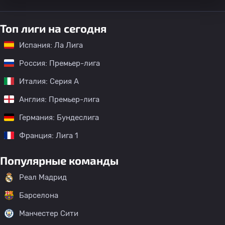
Топ лиги на сегодня
Испания: Ла Лига
Россия: Премьер-лига
Италия: Серия А
Англия: Премьер-лига
Германия: Бундеслига
Франция: Лига 1
Популярные команды
Реал Мадрид
Барселона
Манчестер Сити