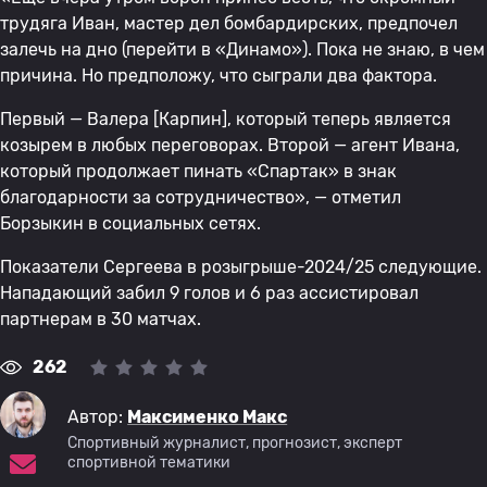
трудяга Иван, мастер дел бомбардирских, предпочел
залечь на дно (перейти в «Динамо»). Пока не знаю, в чем
причина. Но предположу, что сыграли два фактора.
Первый — Валера [Карпин], который теперь является
козырем в любых переговорах. Второй — агент Ивана,
который продолжает пинать «Спартак» в знак
благодарности за сотрудничество», — отметил
Борзыкин в социальных сетях.
Показатели Сергеева в розыгрыше-2024/25 следующие.
Нападающий забил 9 голов и 6 раз ассистировал
партнерам в 30 матчах.
262
Автор:
Максименко Макс
Спортивный журналист, прогнозист, эксперт
спортивной тематики