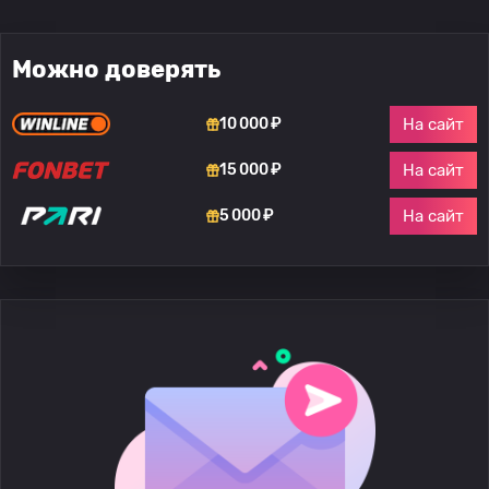
Можно доверять
На сайт
10 000 ₽
На сайт
15 000 ₽
На сайт
5 000 ₽