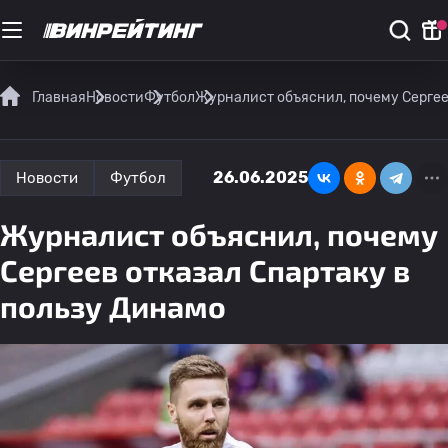
Главная
Новости
Футбол
Журналист объяснил, почему Сергее
26.06.2025
Новости
Футбол
Журналист объяснил, почему
Сергеев отказал Спартаку в
пользу Динамо