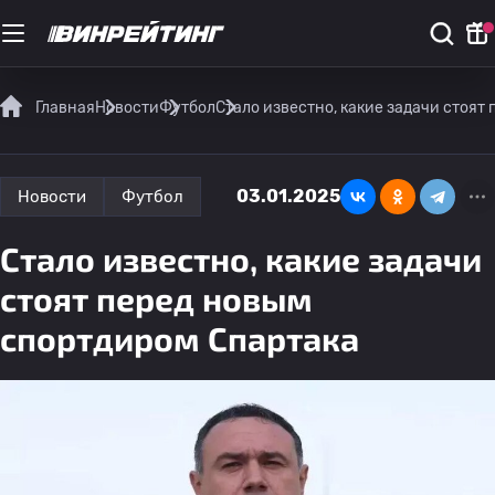
Главная
Новости
Футбол
Стало известно, какие задачи стоят
03.01.2025
Новости
Футбол
Стало известно, какие задачи
стоят перед новым
спортдиром Спартака