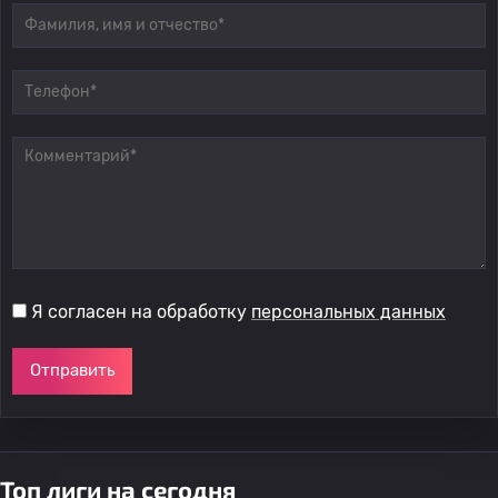
Я согласен на обработку
персональных данных
Отправить
Топ лиги на сегодня