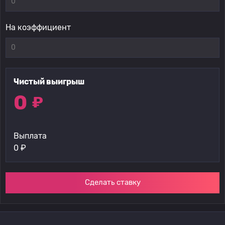
На коэффициент
Чистый выигрыш
0
₽
Выплата
0
₽
Сделать ставку