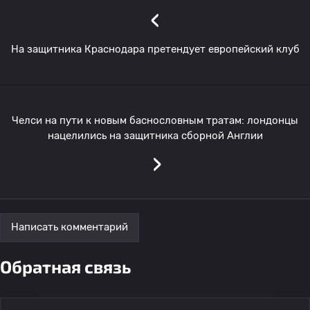
‹
На защитника Краснодара претендует европейский клуб
Челси на пути к новым баснословным тратам: лондонцы
нацелились на защитника сборной Англии
›
Написать комментарий
Обратная связь