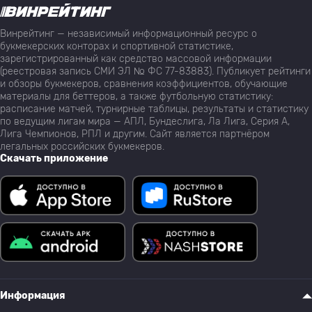
Винрейтинг — независимый информационный ресурс о
букмекерских конторах и спортивной статистике,
зарегистрированный как средство массовой информации
(реестровая запись СМИ ЭЛ № ФС 77-83883). Публикует рейтинги
и обзоры букмекеров, сравнения коэффициентов, обучающие
материалы для беттеров, а также футбольную статистику:
расписание матчей, турнирные таблицы, результаты и статистику
по ведущим лигам мира — АПЛ, Бундеслига, Ла Лига, Серия А,
Лига Чемпионов, РПЛ и другим. Сайт является партнёром
легальных российских букмекеров.
Скачать приложение
Информация