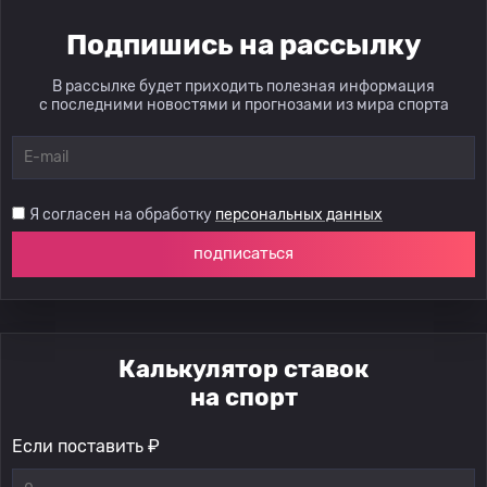
Подпишись на рассылку
В рассылке будет приходить полезная информация
с последними новостями и прогнозами из мира спорта
Я согласен на обработку
персональных данных
подписаться
Калькулятор ставок
на спорт
Если поставить ₽