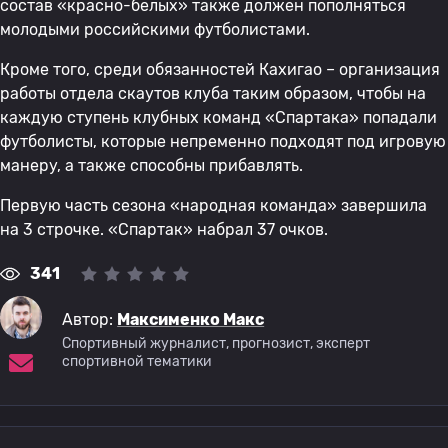
состав «красно-белых» также должен пополняться
молодыми российскими футболистами.
Кроме того, среди обязанностей Кахигао – организация
работы отдела скаутов клуба таким образом, чтобы на
каждую ступень клубных команд «Спартака» попадали
футболисты, которые непременно подходят под игровую
манеру, а также способны прибавлять.
Первую часть сезона «народная команда» завершила
на 3 строчке. «Спартак» набрал 37 очков.
341
Автор:
Максименко Макс
Спортивный журналист, прогнозист, эксперт
спортивной тематики