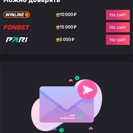
На сайт
10 000 ₽
На сайт
15 000 ₽
На сайт
5 000 ₽