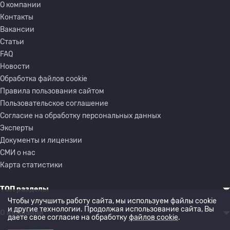
О компании
Контакты
Вакансии
Статьи
FAQ
Новости
Обработка файлов cookie
Правила пользования сайтом
Пользовательское соглашение
Согласие на обработку персональных данных
Эксперты
Документы и лицензии
СМИ о нас
Карта статистики
ТОП разделы
Чтобы улучшить работу сайта, мы используем файлы cookie
и другие технологии. Продолжая использование сайта, Вы
О компании
даете свое согласие на обработку
файлов cookie
.