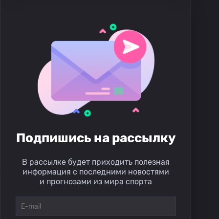
Подпишись на рассылку
В рассылке будет приходить полезная
информация с последними новостями
и прогнозами из мира спорта