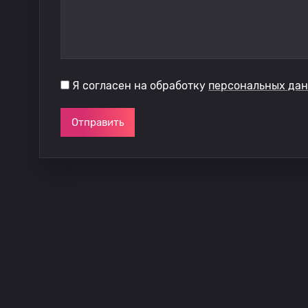
Я согласен на обработку
персональных да
Отправить