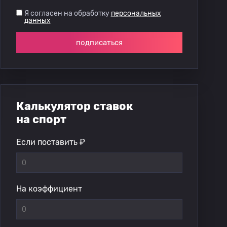
Я согласен на обработку
персональных
данных
подписаться
Калькулятор ставок
на спорт
Если поставить ₽
На коэффициент