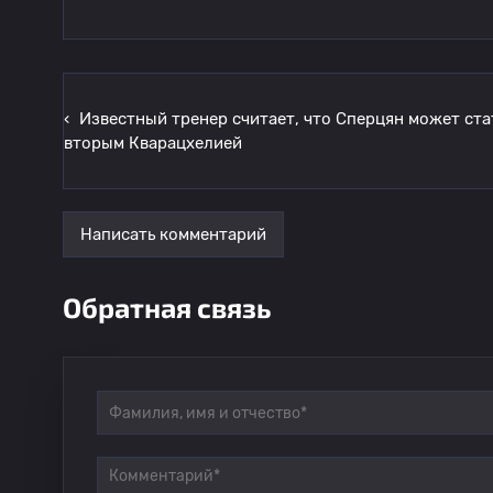
‹
Известный тренер считает, что Сперцян может ста
вторым Кварацхелией
Написать комментарий
Обратная связь