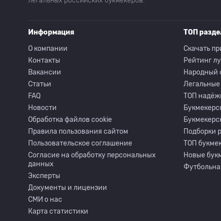
легальных российских букмекеров.
Информация
ТОП разд
О компании
Скачать пр
Контакты
Рейтинг л
Вакансии
Народный 
Статьи
Легальные
FAQ
ТОП надёж
Новости
Букмекерс
Обработка файлов cookie
Букмекерс
Правила пользования сайтом
Подборки 
Пользовательское соглашение
ТОП букмек
Согласие на обработку персональных
Новые бук
данных
Футбольна
Эксперты
Документы и лицензии
СМИ о нас
Карта статистики