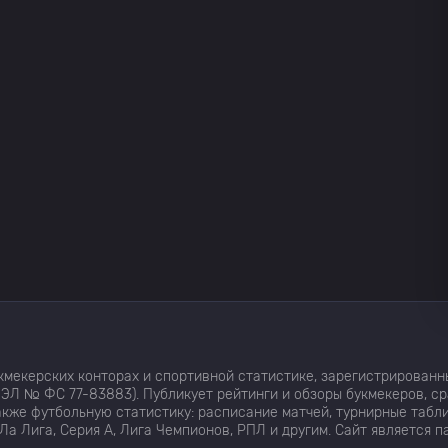
мекерских конторах и спортивной статистике, зарегистрированн
ЭЛ № ФС 77-83883). Публикует рейтинги и обзоры букмекеров, с
кже футбольную статистику: расписание матчей, турнирные табли
Ла Лига, Серия А, Лига Чемпионов, РПЛ и другим. Сайт является 