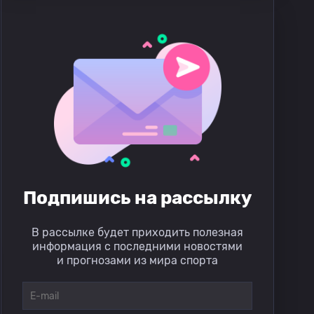
Подпишись на рассылку
В рассылке будет приходить полезная
информация с последними новостями
и прогнозами из мира спорта