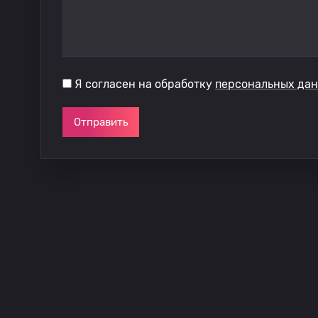
Я согласен на обработку
персональных да
Отправить