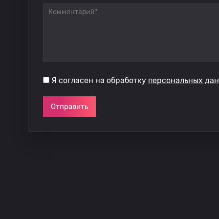
Я согласен на обработку
персональных да
Отправить