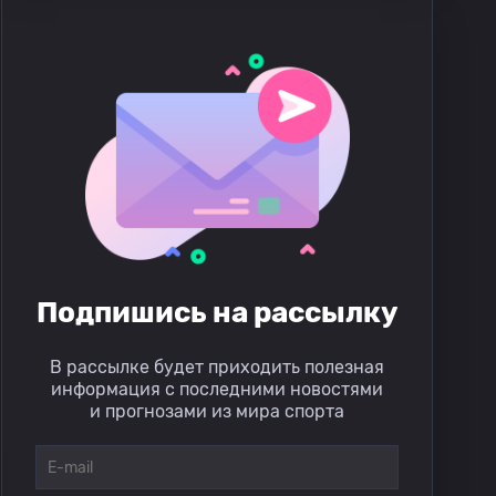
Подпишись на рассылку
В рассылке будет приходить полезная
информация с последними новостями
и прогнозами из мира спорта