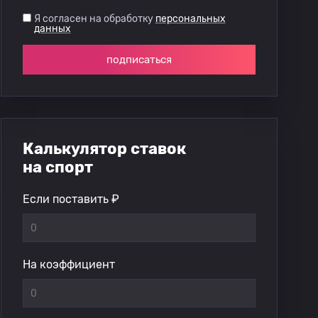
Я согласен на обработку
персональных
данных
подписаться
Калькулятор ставок
на спорт
Если поставить ₽
На коэффициент