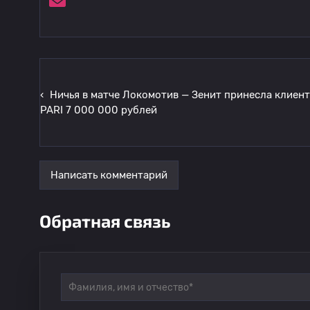
‹
Ничья в матче Локомотив — Зенит принесла клиент
PARI 7 000 000 рублей
Написать комментарий
Обратная связь