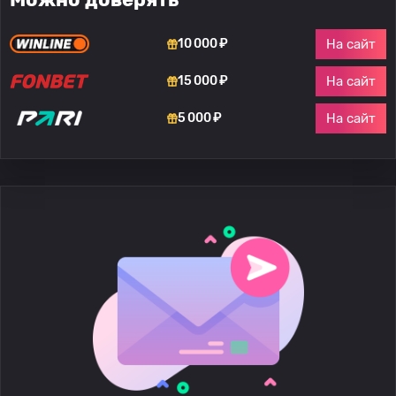
На сайт
10 000 ₽
На сайт
15 000 ₽
На сайт
5 000 ₽