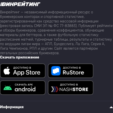
Винрейтинг — независимый информационный ресурс о
букмекерских конторах и спортивной статистике,
зарегистрированный как средство массовой информации
(реестровая запись СМИ ЭЛ № ФС 77-83883). Публикует рейтинги
и обзоры букмекеров, сравнения коэффициентов, обучающие
материалы для беттеров, а также футбольную статистику:
расписание матчей, турнирные таблицы, результаты и статистику
по ведущим лигам мира — АПЛ, Бундеслига, Ла Лига, Серия А,
Лига Чемпионов, РПЛ и другим. Сайт является партнёром
легальных российских букмекеров.
Скачать приложение
Информация