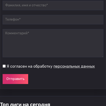
Я согласен на обработку
персональных данных
Отправить
Топ лиги на сегодня