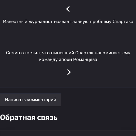
‹
Известный журналист назвал главную проблему Спартака
Семин отметил, что нынешний Спартак напоминает ему
команду эпохи Романцева
›
Написать комментарий
Обратная связь