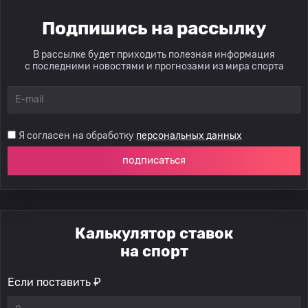
Подпишись на рассылку
В рассылке будет приходить полезная информация
с последними новостями и прогнозами из мира спорта
Я согласен на обработку
персональных данных
подписаться
Калькулятор ставок
на спорт
Если поставить ₽