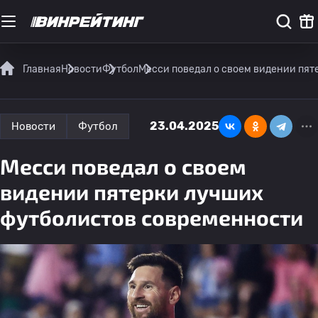
Главная
Новости
Футбол
Месси поведал о своем видении пя
23.04.2025
Новости
Футбол
Месси поведал о своем
видении пятерки лучших
футболистов современности