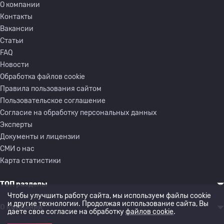
О компании
Контакты
Вакансии
Статьи
FAQ
Новости
Обработка файлов cookie
Правила пользования сайтом
Пользовательское соглашение
Согласие на обработку персональных данных
Эксперты
Документы и лицензии
СМИ о нас
Карта статистики
ТОП разделы
Чтобы улучшить работу сайта, мы используем файлы cookie
и другие технологии. Продолжая использование сайта, Вы
О компании
даете свое согласие на обработку
файлов cookie
.