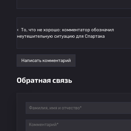
‹
То, что не хорошо: комментатор обозначил
неутешительную ситуацию для Спартака
Написать комментарий
Обратная связь