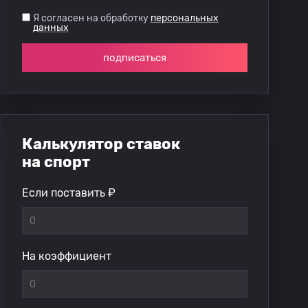
Я согласен на обработку
персональных
данных
подписаться
Калькулятор ставок
на спорт
Если поставить ₽
На коэффициент