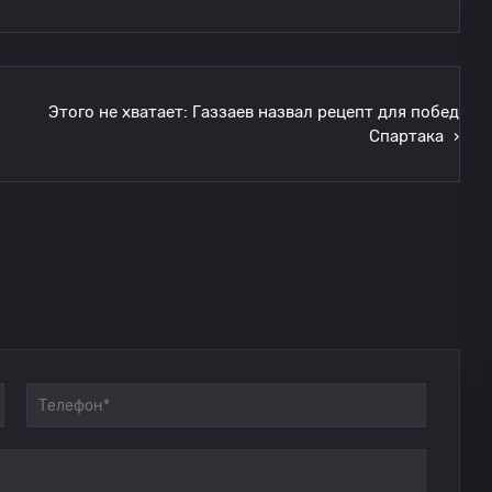
Этого не хватает: Газзаев назвал рецепт для побед
Спартака
›