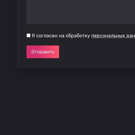
Я согласен на обработку
персональных да
Отправить