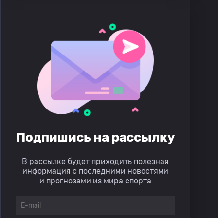
Подпишись на рассылку
В рассылке будет приходить полезная
информация с последними новостями
и прогнозами из мира спорта