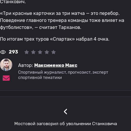
Станкович.
«Три красные карточки за три матча — это перебор.
Поведение главного тренера команды тоже влияет на
футболистов», — считает Тарханов.
По итогам трех туров «Спартак» набрал 4 очка.
293
Автор:
Максименко Макс
Спортивный журналист, прогнозист, эксперт
спортивной тематики
‹
Мостовой заговорил об увольнении Станковича