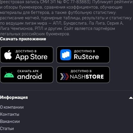
(реестровая запись СМИ ЭЛ № ФС 77-83883). Публикует рейтинги
и обзоры букмекеров, сравнения коэффициентов, обучающие
материалы для беттеров, а также футбольную статистику:
расписание матчей, турнирные таблицы, результаты и статистику
по ведущим лигам мира — АПЛ, Бундеслига, Ла Лига, Серия А,
Лига Чемпионов, РПЛ и другим. Сайт является партнёром
легальных российских букмекеров.
Скачать приложение
Информация
О компании
Контакты
Вакансии
Статьи