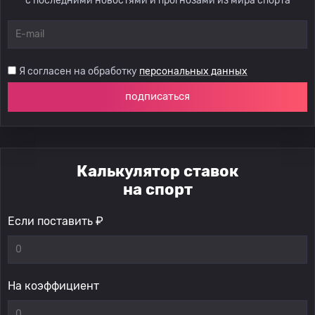
с последними новостями и прогнозами из мира спорта
Я согласен на обработку
персональных данных
подписаться
Калькулятор ставок
на спорт
Если поставить ₽
На коэффициент