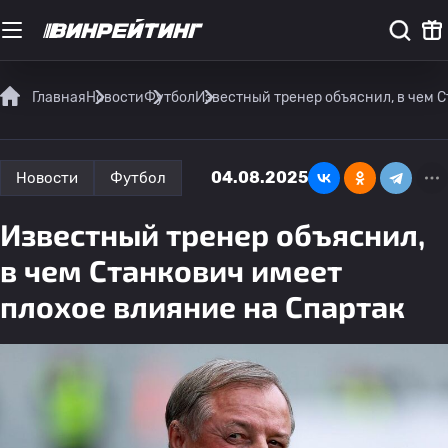
Главная
Новости
Футбол
Известный тренер объяснил, в чем 
04.08.2025
Новости
Футбол
Известный тренер объяснил,
в чем Станкович имеет
плохое влияние на Спартак