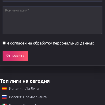
Я согласен на обработку
персональных данных
Отправить
Топ лиги на сегодня
Испания: Ла Лига
Россия: Премьер-лига