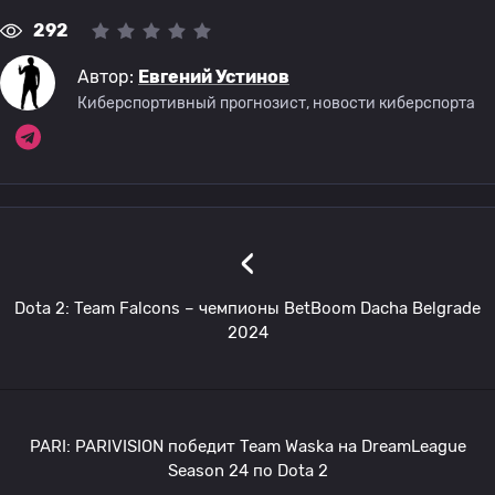
292
Автор:
Евгений Устинов
Киберспортивный прогнозист, новости киберспорта
‹
Dota 2: Team Falcons – чемпионы BetBoom Dacha Belgrade
2024
PARI: PARIVISION победит Team Waska на DreamLeague
Season 24 по Dota 2