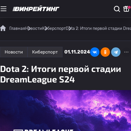
Главная
Новости
Киберспорт
Dota 2: Итоги первой стадии Dr
01.11.2024
Новости
Киберспорт
Dota 2: Итоги первой стадии
DreamLeague S24