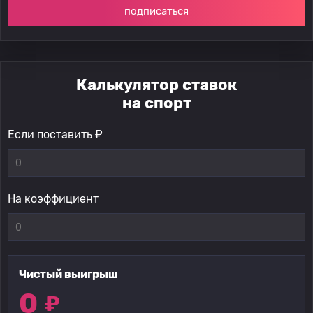
подписаться
Калькулятор ставок
на спорт
Если поставить ₽
На коэффициент
Чистый выигрыш
0
₽