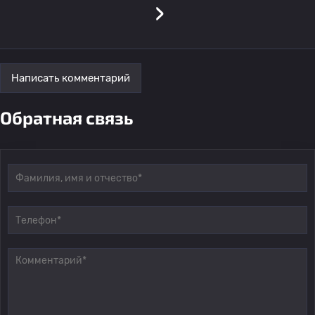
›
Написать комментарий
Обратная связь