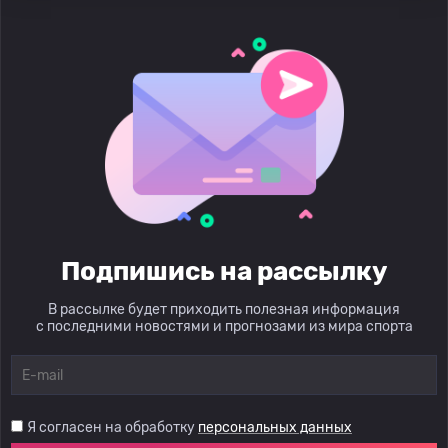
Подпишись на рассылку
В рассылке будет приходить полезная информация
с последними новостями и прогнозами из мира спорта
Я согласен на обработку
персональных данных