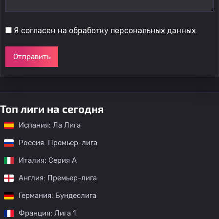
Я согласен на обработку
персональных данных
Отправить
Топ лиги на сегодня
Испания: Ла Лига
Россия: Премьер-лига
Италия: Серия А
Англия: Премьер-лига
Германия: Бундеслига
Франция: Лига 1