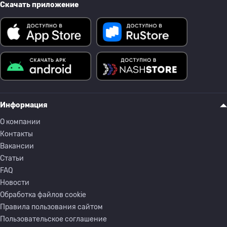
Скачать приложение
Информация
О компании
Контакты
Вакансии
Статьи
FAQ
Новости
Обработка файлов cookie
Правила пользования сайтом
Пользовательское соглашение