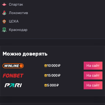
Спартак
Локомотив
ЦСКА
Краснодар
Можно доверять
На сайт
10 000 ₽
На сайт
15 000 ₽
На сайт
5 000 ₽