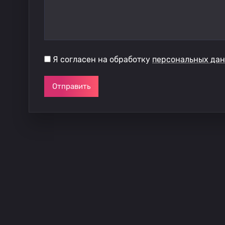
Я согласен на обработку
персональных да
Отправить