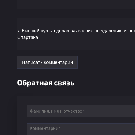
‹
Бывший судья сделал заявление по удалению игро
Спартака
Написать комментарий
Обратная связь