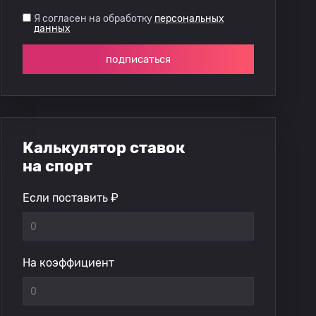
Я согласен на обработку
персональных
данных
подписаться
Калькулятор ставок
на спорт
Если поставить ₽
На коэффициент