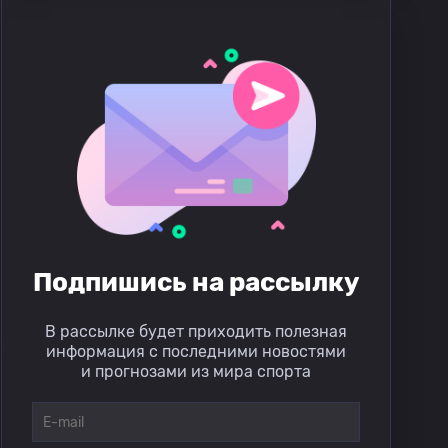
Подпишись на рассылку
В рассылке будет приходить полезная
информация с последними новостями
и прогнозами из мира спорта